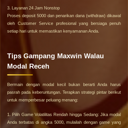
3. Layanan 24 Jam Nonstop
Proses deposit 5000 dan penarikan dana (withdraw) dikawal
oleh Customer Service profesional yang bersiaga penuh
setiap hari untuk memastikan kenyamanan Anda.
Tips Gampang Maxwin Walau
Modal Receh
Bermain dengan modal kecil bukan berarti Anda harus
pasrah pada keberuntungan. Terapkan strategi pintar berikut
untuk memperbesar peluang menang:
1. Pilih Game Volatilitas Rendah hingga Sedang: Jika modal
Anda terbatas di angka 5000, mulailah dengan game yang