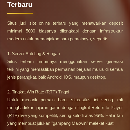
Terbaru
Situs judi slot online terbaru yang menawarkan deposit
minimal 5000 biasanya dilengkapi dengan infrastruktur
modern untuk memanjakan para pemainnya, seperti:
1. Server Anti-Lag & Ringan
Situs terbaru umumnya menggunakan server generasi
terkini yang memastikan permainan berjalan mulus di semua
jenis perangkat, baik Android, iOS, maupun desktop.
2. Tingkat Win Rate (RTP) Tinggi
Untuk menarik pemain baru, situs-situs ini sering kali
menghadirkan jajaran game dengan tingkat Return to Player
(RTP) live yang kompetitif, sering kali di atas 96%. Hal inilah
yang membuat julukan "gampang Maxwin" melekat kuat.