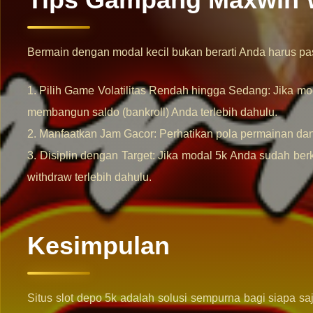
Bermain dengan modal kecil bukan berarti Anda harus pa
1. Pilih Game Volatilitas Rendah hingga Sedang: Jika m
membangun saldo (bankroll) Anda terlebih dahulu.
2. Manfaatkan Jam Gacor: Perhatikan pola permainan da
3. Disiplin dengan Target: Jika modal 5k Anda sudah 
withdraw terlebih dahulu.
Kesimpulan
Situs slot depo 5k adalah solusi sempurna bagi siapa s