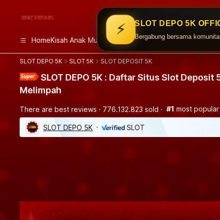
iphones 16
What are you looking 
SLOT DEPO 5K OFFI
⚡
torras phone case
Bergabung bersama komunitas
samsung note 20 5g 
Home
Kisah Anak Muda
FAQ
iphones 15 pro max
SLOT DEPO 5K
SLOT 5K
SLOT DEPOSIT 5K
SLOT DEPO 5K : Daftar Situs Slot Deposi
Melimpah
#1
most popular
There are best reviews
776.132.823 sold
SLOT DEPO 5K
SLOT