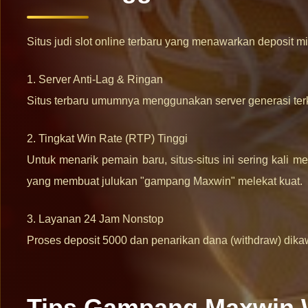
Situs judi slot online terbaru yang menawarkan deposit 
1. Server Anti-Lag & Ringan
Situs terbaru umumnya menggunakan server generasi terk
2. Tingkat Win Rate (RTP) Tinggi
Untuk menarik pemain baru, situs-situs ini sering kali m
yang membuat julukan "gampang Maxwin" melekat kuat.
3. Layanan 24 Jam Nonstop
Proses deposit 5000 dan penarikan dana (withdraw) dika
Tips Gampang Maxwin 