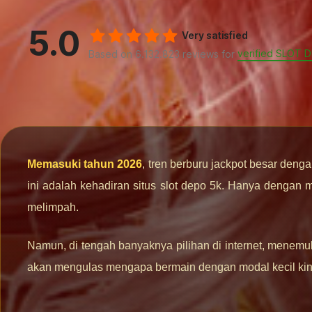
5.0
Very satisfied
verified SLOT 
Based on 6.132.823 reviews for
Memasuki tahun 2026
, tren berburu jackpot besar denga
ini adalah kehadiran situs slot depo 5k. Hanya denga
melimpah.
Namun, di tengah banyaknya pilihan di internet, menemuk
akan mengulas mengapa bermain dengan modal kecil ki