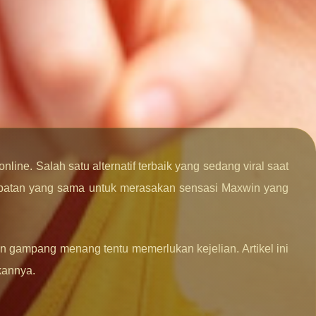
line. Salah satu alternatif terbaik yang sedang viral saat
empatan yang sama untuk merasakan sensasi Maxwin yang
an gampang menang tentu memerlukan kejelian. Artikel ini
kannya.