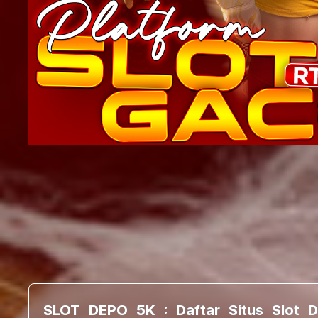
SLOT DEPO 5K : Daftar Situs Slot 