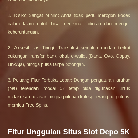
1. Risiko Sangat Minim: Anda tidak perlu merogoh kocek
dalam-dalam untuk bisa menikmati hiburan dan menguji
keberuntungan.
2. Aksesibilitas Tinggi: Transaksi semakin mudah berkat
dukungan transfer bank lokal, e-wallet (Dana, Ovo, Gopay,
LinkAja), hingga pulsa tanpa potongan.
3. Peluang Fitur Terbuka Lebar: Dengan pengaturan taruhan
(bet) terendah, modal 5k tetap bisa digunakan untuk
melakukan belasan hingga puluhan kali spin yang berpotensi
memicu Free Spins.
Fitur Unggulan Situs Slot Depo 5K