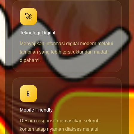
🚀
Teknologi Digital
Menyajikan informasi digital modern melalui
tampilan yang lebih terstruktur dan mudah
dipahami.
📱
Mobile Friendly
Desain responsif memastikan seluruh
konten tetap nyaman diakses melalui