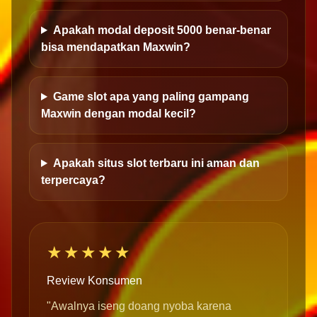
Apakah modal deposit 5000 benar-benar
bisa mendapatkan Maxwin?
Game slot apa yang paling gampang
Maxwin dengan modal kecil?
Apakah situs slot terbaru ini aman dan
terpercaya?
★★★★★
Review Konsumen
"Awalnya iseng doang nyoba karena