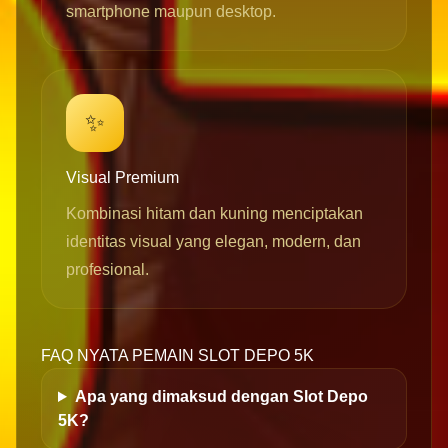
smartphone maupun desktop.
✨
Visual Premium
Kombinasi hitam dan kuning menciptakan
identitas visual yang elegan, modern, dan
profesional.
FAQ NYATA PEMAIN SLOT DEPO 5K
Apa yang dimaksud dengan Slot Depo
5K?