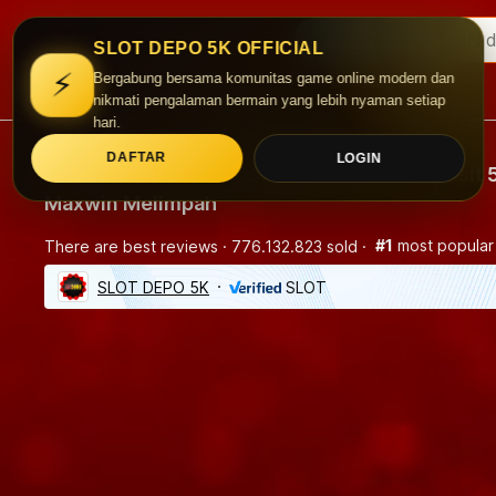
iphones 16
What are you looking 
BANYAK FREESPIN d
SLOT DEPO 5K OFFICIAL
torras phone case
⚡
Bergabung bersama komunitas game online modern dan
samsung note 20 5g 
Home
Kisah Anak Muda
FAQ
nikmati pengalaman bermain yang lebih nyaman setiap
iphones 15 pro max
hari.
SLOT DEPO 5K
SLOT 5K
SLOT DEPOSIT 5K
DAFTAR
LOGIN
SLOT DEPO 5K : Daftar Situs Slot Deposi
Maxwin Melimpah
#1
most popular
There are best reviews
776.132.823 sold
SLOT DEPO 5K
SLOT