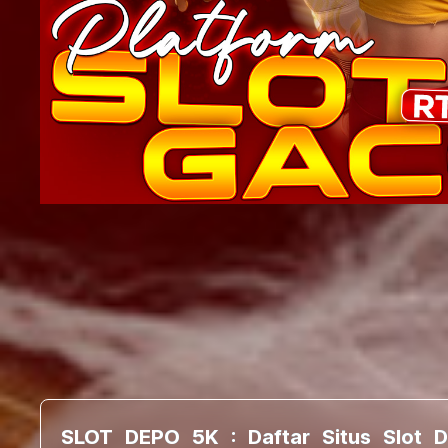
SLOT DEPO 5K : Daftar Situs Slot 