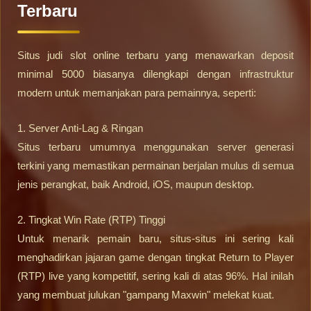
Terbaru
Situs judi slot online terbaru yang menawarkan deposit
minimal 5000 biasanya dilengkapi dengan infrastruktur
modern untuk memanjakan para pemainnya, seperti:
1. Server Anti-Lag & Ringan
Situs terbaru umumnya menggunakan server generasi
terkini yang memastikan permainan berjalan mulus di semua
jenis perangkat, baik Android, iOS, maupun desktop.
2. Tingkat Win Rate (RTP) Tinggi
Untuk menarik pemain baru, situs-situs ini sering kali
menghadirkan jajaran game dengan tingkat Return to Player
(RTP) live yang kompetitif, sering kali di atas 96%. Hal inilah
yang membuat julukan "gampang Maxwin" melekat kuat.