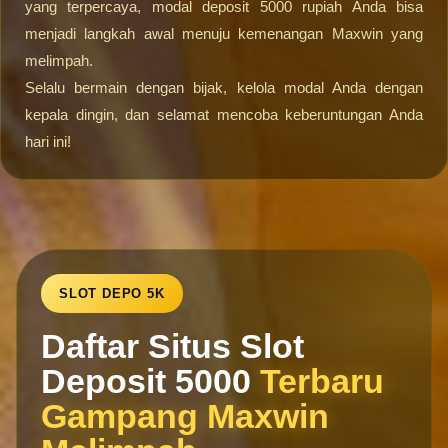
yang terpercaya, modal deposit 5000 rupiah Anda bisa
menjadi langkah awal menuju kemenangan Maxwin yang
melimpah.
Selalu bermain dengan bijak, kelola modal Anda dengan
kepala dingin, dan selamat mencoba keberuntungan Anda
hari ini!
SLOT DEPO 5K
Daftar Situs Slot
Deposit 5000
Terbaru
Gampang Maxwin