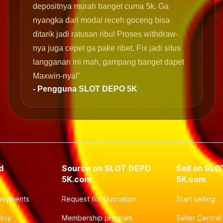
depositnya murah banget cuma 5k. Ga
nyangka dari modal receh goceng bisa
ditarik jadi ratusan ribu! Proses withdraw-
nya juga cepet ga pake ribet. Fix jadi situs
langganan ini mah, gampang banget dapet
Maxwin-nya!"
- Pengguna SLOT DEPO 5K
d
Source on SLOT DEPO
Sell on SL
5K.com
5K.com
payments
Request for Quotation
Start selling
licy
Membership program
Seller Central