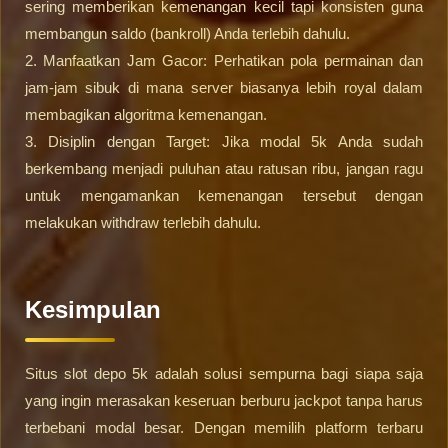
sering memberikan kemenangan kecil tapi konsisten guna
membangun saldo (bankroll) Anda terlebih dahulu.
2. Manfaatkan Jam Gacor: Perhatikan pola permainan dan
jam-jam sibuk di mana server biasanya lebih royal dalam
membagikan algoritma kemenangan.
3. Disiplin dengan Target: Jika modal 5k Anda sudah
berkembang menjadi puluhan atau ratusan ribu, jangan ragu
untuk mengamankan kemenangan tersebut dengan
melakukan withdraw terlebih dahulu.
Kesimpulan
Situs slot depo 5k adalah solusi sempurna bagi siapa saja
yang ingin merasakan keseruan berburu jackpot tanpa harus
terbebani modal besar. Dengan memilih platform terbaru