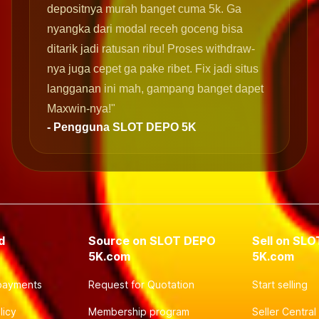
depositnya murah banget cuma 5k. Ga
nyangka dari modal receh goceng bisa
ditarik jadi ratusan ribu! Proses withdraw-
nya juga cepet ga pake ribet. Fix jadi situs
langganan ini mah, gampang banget dapet
Maxwin-nya!"
- Pengguna SLOT DEPO 5K
d
Source on SLOT DEPO
Sell on SL
5K.com
5K.com
payments
Request for Quotation
Start selling
licy
Membership program
Seller Central