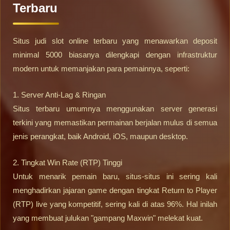
Terbaru
Situs judi slot online terbaru yang menawarkan deposit
minimal 5000 biasanya dilengkapi dengan infrastruktur
modern untuk memanjakan para pemainnya, seperti:
1. Server Anti-Lag & Ringan
Situs terbaru umumnya menggunakan server generasi
terkini yang memastikan permainan berjalan mulus di semua
jenis perangkat, baik Android, iOS, maupun desktop.
2. Tingkat Win Rate (RTP) Tinggi
Untuk menarik pemain baru, situs-situs ini sering kali
menghadirkan jajaran game dengan tingkat Return to Player
(RTP) live yang kompetitif, sering kali di atas 96%. Hal inilah
yang membuat julukan "gampang Maxwin" melekat kuat.