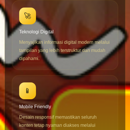
🚀
Teknologi Digital
Menyajikan informasi digital modern melalui
tampilan yang lebih terstruktur dan mudah
dipahami.
📱
Mobile Friendly
Desain responsif memastikan seluruh
konten tetap nyaman diakses melalui