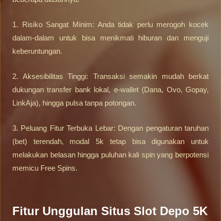
1. Risiko Sangat Minim: Anda tidak perlu merogoh kocek
dalam-dalam untuk bisa menikmati hiburan dan menguji
keberuntungan.
2. Aksesibilitas Tinggi: Transaksi semakin mudah berkat
dukungan transfer bank lokal, e-wallet (Dana, Ovo, Gopay,
LinkAja), hingga pulsa tanpa potongan.
3. Peluang Fitur Terbuka Lebar: Dengan pengaturan taruhan
(bet) terendah, modal 5k tetap bisa digunakan untuk
melakukan belasan hingga puluhan kali spin yang berpotensi
memicu Free Spins.
Fitur Unggulan Situs Slot Depo 5K