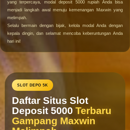
yang terpercaya, modal deposit 5000 rupiah Anda bisa
menjadi langkah awal menuju kemenangan Maxwin yang
melimpah.
Selalu bermain dengan bijak, kelola modal Anda dengan
kepala dingin, dan selamat mencoba keberuntungan Anda
hari ini!
SLOT DEPO 5K
Daftar Situs Slot
Deposit 5000
Terbaru
Gampang Maxwin