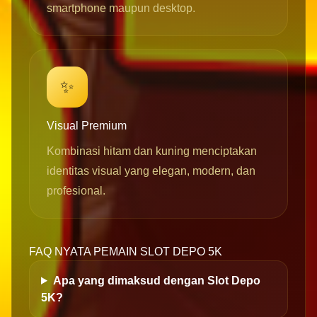
smartphone maupun desktop.
✨
Visual Premium
Kombinasi hitam dan kuning menciptakan
identitas visual yang elegan, modern, dan
profesional.
FAQ NYATA PEMAIN SLOT DEPO 5K
Apa yang dimaksud dengan Slot Depo
5K?