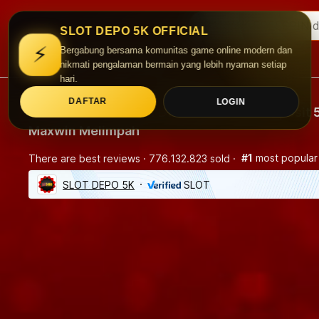
iphones 16
What are you looking 
BANYAK FREESPIN d
SLOT DEPO 5K OFFICIAL
torras phone case
⚡
Bergabung bersama komunitas game online modern dan
samsung note 20 5g 
Home
Kisah Anak Muda
FAQ
nikmati pengalaman bermain yang lebih nyaman setiap
iphones 15 pro max
hari.
SLOT DEPO 5K
SLOT 5K
SLOT DEPOSIT 5K
DAFTAR
LOGIN
SLOT DEPO 5K : Daftar Situs Slot Deposi
Maxwin Melimpah
#1
most popular
There are best reviews
776.132.823 sold
SLOT DEPO 5K
SLOT