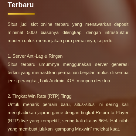
Terbaru
Situs judi slot online terbaru yang menawarkan deposit
minimal 5000 biasanya dilengkapi dengan infrastruktur
modern untuk memanjakan para pemainnya, seperti:
1. Server Anti-Lag & Ringan
Situs terbaru umumnya menggunakan server generasi
terkini yang memastikan permainan berjalan mulus di semua
jenis perangkat, baik Android, iOS, maupun desktop.
2. Tingkat Win Rate (RTP) Tinggi
Untuk menarik pemain baru, situs-situs ini sering kali
menghadirkan jajaran game dengan tingkat Return to Player
(RTP) live yang kompetitif, sering kali di atas 96%. Hal inilah
yang membuat julukan "gampang Maxwin" melekat kuat.