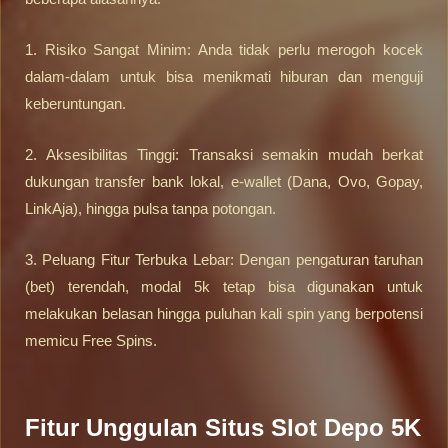
1. Risiko Sangat Minim: Anda tidak perlu merogoh kocek
dalam-dalam untuk bisa menikmati hiburan dan menguji
keberuntungan.
2. Aksesibilitas Tinggi: Transaksi semakin mudah berkat
dukungan transfer bank lokal, e-wallet (Dana, Ovo, Gopay,
LinkAja), hingga pulsa tanpa potongan.
3. Peluang Fitur Terbuka Lebar: Dengan pengaturan taruhan
(bet) terendah, modal 5k tetap bisa digunakan untuk
melakukan belasan hingga puluhan kali spin yang berpotensi
memicu Free Spins.
Fitur Unggulan Situs Slot Depo 5K