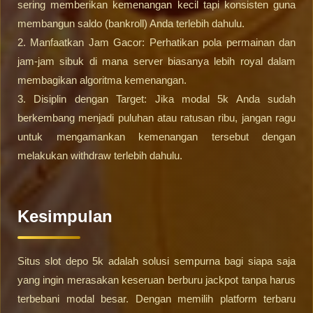
sering memberikan kemenangan kecil tapi konsisten guna
membangun saldo (bankroll) Anda terlebih dahulu.
2. Manfaatkan Jam Gacor: Perhatikan pola permainan dan
jam-jam sibuk di mana server biasanya lebih royal dalam
membagikan algoritma kemenangan.
3. Disiplin dengan Target: Jika modal 5k Anda sudah
berkembang menjadi puluhan atau ratusan ribu, jangan ragu
untuk mengamankan kemenangan tersebut dengan
melakukan withdraw terlebih dahulu.
Kesimpulan
Situs slot depo 5k adalah solusi sempurna bagi siapa saja
yang ingin merasakan keseruan berburu jackpot tanpa harus
terbebani modal besar. Dengan memilih platform terbaru