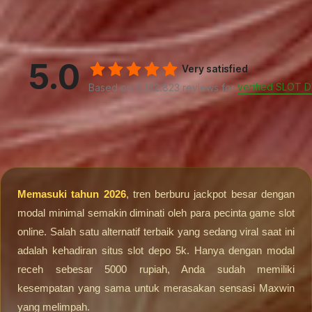
5.0
Very satisfied
verified SLOT 
Based on 6.132.823 reviews for
Memasuki tahun 2026
, tren berburu jackpot besar dengan
modal minimal semakin diminati oleh para pecinta game slot
online. Salah satu alternatif terbaik yang sedang viral saat ini
adalah kehadiran situs slot depo 5k. Hanya dengan modal
receh sebesar 5000 rupiah, Anda sudah memiliki
kesempatan yang sama untuk merasakan sensasi Maxwin
yang melimpah.