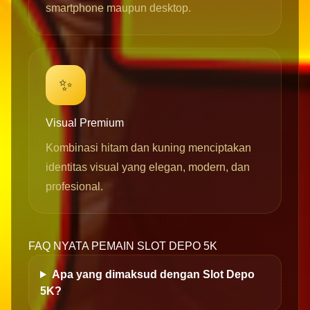
smartphone maupun desktop.
✨
Visual Premium
Kombinasi hitam dan kuning menciptakan
identitas visual yang elegan, modern, dan
profesional.
FAQ NYATA PEMAIN SLOT DEPO 5K
Apa yang dimaksud dengan Slot Depo
5K?