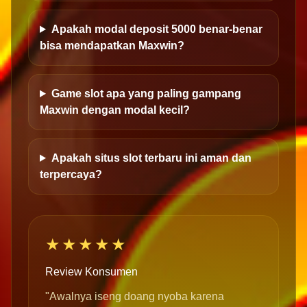
Apakah modal deposit 5000 benar-benar
bisa mendapatkan Maxwin?
Game slot apa yang paling gampang
Maxwin dengan modal kecil?
Apakah situs slot terbaru ini aman dan
terpercaya?
★★★★★
Review Konsumen
"Awalnya iseng doang nyoba karena