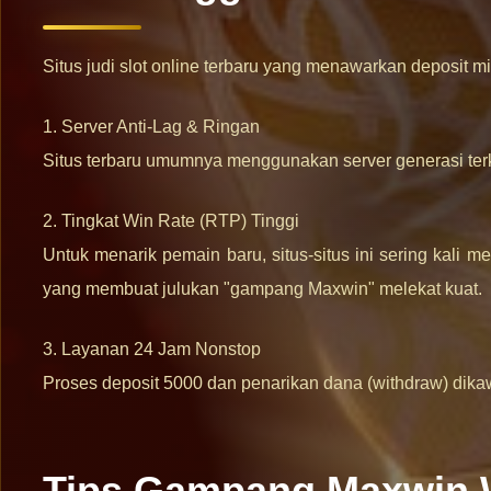
Situs judi slot online terbaru yang menawarkan deposit 
1. Server Anti-Lag & Ringan
Situs terbaru umumnya menggunakan server generasi terk
2. Tingkat Win Rate (RTP) Tinggi
Untuk menarik pemain baru, situs-situs ini sering kali m
yang membuat julukan "gampang Maxwin" melekat kuat.
3. Layanan 24 Jam Nonstop
Proses deposit 5000 dan penarikan dana (withdraw) dika
Tips Gampang Maxwin 