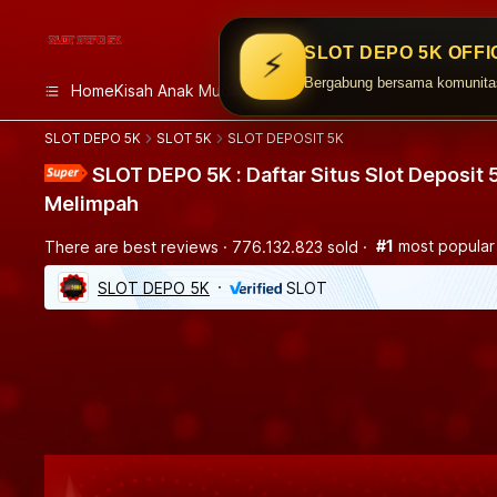
iphones 16
What are you looking 
SLOT DEPO 5K OFFI
⚡
torras phone case
Bergabung bersama komunitas
samsung note 20 5g 
Home
Kisah Anak Muda
FAQ
iphones 15 pro max
SLOT DEPO 5K
SLOT 5K
SLOT DEPOSIT 5K
SLOT DEPO 5K : Daftar Situs Slot Deposi
Melimpah
#1
most popular
There are best reviews
776.132.823 sold
SLOT DEPO 5K
SLOT