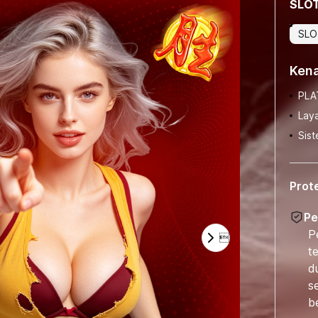
SLO
SL
Ken
PLA
Lay
Sis
Prot
P
P

Next slide
t
d
s
b