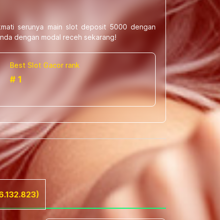
kmati serunya main slot deposit 5000 dengan
 Anda dengan modal receh sekarang!
Best Slot Gacor rank
# 1
6.132.823)