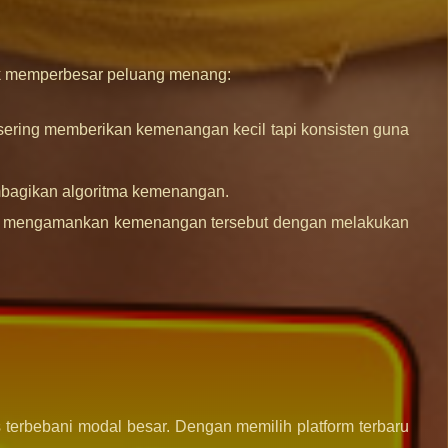
tuk memperbesar peluang menang:
 sering memberikan kemenangan kecil tapi konsisten guna
embagikan algoritma kemenangan.
ntuk mengamankan kemenangan tersebut dengan melakukan
 terbebani modal besar. Dengan memilih platform terbaru