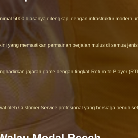
minimal 5000 biasanya dilengkapi dengan infrastruktur modern 
ini yang memastikan permainan berjalan mulus di semua jenis 
enghadirkan jajaran game dengan tingkat Return to Player (RTP) 
wal oleh Customer Service profesional yang bersiaga penuh s
Walau Modal Receh