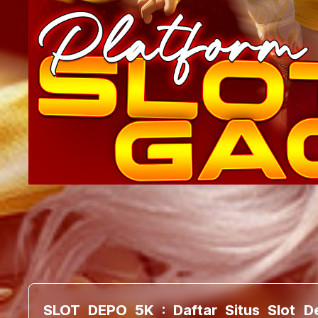
SLOT DEPO 5K : Daftar Situs Slot 