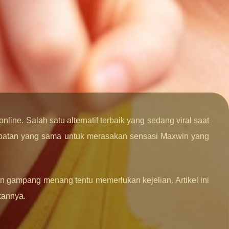
line. Salah satu alternatif terbaik yang sedang viral saat
empatan yang sama untuk merasakan sensasi Maxwin yang
an gampang menang tentu memerlukan kejelian. Artikel ini
kannya.