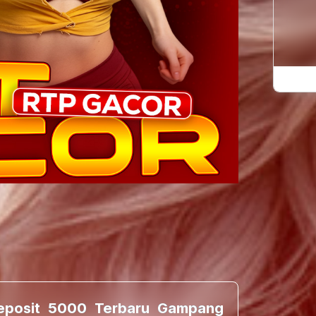
Deposit 5000 Terbaru Gampang