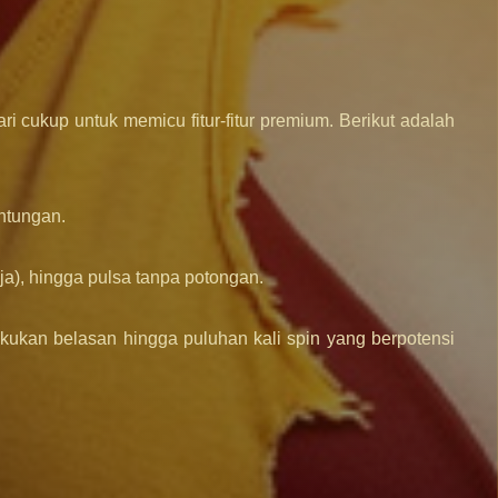
ri cukup untuk memicu fitur-fitur premium. Berikut adalah
ntungan.
ja), hingga pulsa tanpa potongan.
akukan belasan hingga puluhan kali spin yang berpotensi