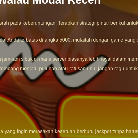
srah pada keberuntungan. Terapkan strategi pintar berikut un
odal Anda terbatas di angka 5000, mulailah dengan game yang
n jam-jam sibuk di mana server biasanya lebih royal dalam m
berkembang menjadi puluhan atau ratusan ribu, jangan ragu u
aja yang ingin merasakan keseruan berburu jackpot tanpa harus