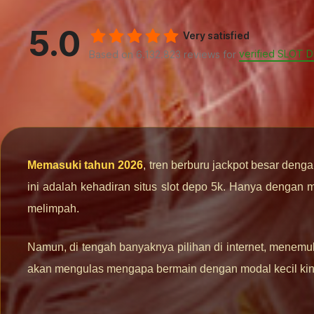
5.0
Very satisfied
verified SLOT 
Based on 6.132.823 reviews for
Memasuki tahun 2026
, tren berburu jackpot besar denga
ini adalah kehadiran situs slot depo 5k. Hanya denga
melimpah.
Namun, di tengah banyaknya pilihan di internet, menemuk
akan mengulas mengapa bermain dengan modal kecil ki