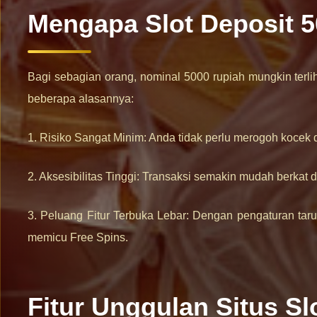
Mengapa Slot Deposit 5
Bagi sebagian orang, nominal 5000 rupiah mungkin terliha
beberapa alasannya:
1. Risiko Sangat Minim: Anda tidak perlu merogoh kocek
2. Aksesibilitas Tinggi: Transaksi semakin mudah berkat 
3. Peluang Fitur Terbuka Lebar: Dengan pengaturan taru
memicu Free Spins.
Fitur Unggulan Situs Sl