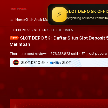
iphones 16
What are you looking 
SLOT DEPO 5K OFFI
⚡
torras phone case
Bergabung bersama komunitas
samsung note 20 5g 
Home
Kisah Anak Muda
FAQ
iphones 15 pro max
SLOT DEPO 5K
SLOT 5K
SLOT DEPOSIT 5K
SLOT DEPO 5K : Daftar Situs Slot Deposi
Melimpah
#1
most popular
There are best reviews
776.132.823 sold
SLOT DEPO 5K
SLOT