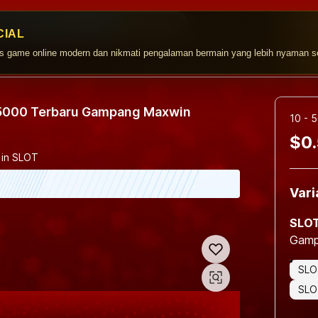
Deliver to:
for?
BANYAK FREESPIN di SLOT DEPO 5K
Search
English
ID
CIAL
 game online modern dan nikmati pengalaman bermain yang lebih nyaman set
cover
SLO
t 5000 Terbaru Gampang Maxwin
10 - 
$0
 in SLOT
Vari
SLOT
Gamp
SLO
SLO