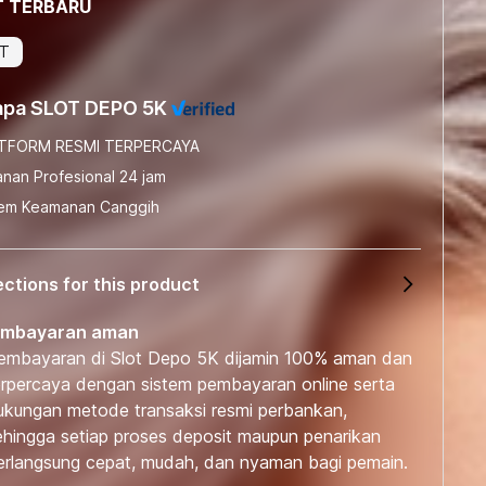
T TERBARU
OT
apa SLOT DEPO 5K
TFORM RESMI TERPERCAYA
anan Profesional 24 jam
tem Keamanan Canggih
ections for this product
embayaran aman
embayaran di Slot Depo 5K dijamin 100% aman dan
erpercaya dengan sistem pembayaran online serta
ukungan metode transaksi resmi perbankan,
ehingga setiap proses deposit maupun penarikan
erlangsung cepat, mudah, dan nyaman bagi pemain.