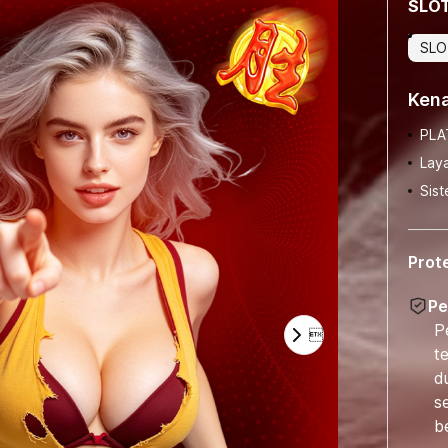
SLO
SL
Ken
PLA
Lay
Sis
Prot
P
P

Next slide
t
d
s
b