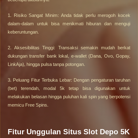
1. Risiko Sangat Minim: Anda tidak perlu merogoh kocek
dalam-dalam untuk bisa menikmati hiburan dan menguji
keberuntungan.
2. Aksesibilitas Tinggi: Transaksi semakin mudah berkat
dukungan transfer bank lokal, e-wallet (Dana, Ovo, Gopay,
LinkAja), hingga pulsa tanpa potongan.
3. Peluang Fitur Terbuka Lebar: Dengan pengaturan taruhan
(bet) terendah, modal 5k tetap bisa digunakan untuk
melakukan belasan hingga puluhan kali spin yang berpotensi
memicu Free Spins.
Fitur Unggulan Situs Slot Depo 5K