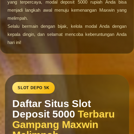
yang terpercaya, modal deposit 5000 rupiah Anda bisa
menjadi langkah awal menuju kemenangan Maxwin yang
melimpah.
Selalu bermain dengan bijak, kelola modal Anda dengan
kepala dingin, dan selamat mencoba keberuntungan Anda
hari ini!
SLOT DEPO 5K
Daftar Situs Slot
Deposit 5000
Terbaru
Gampang Maxwin