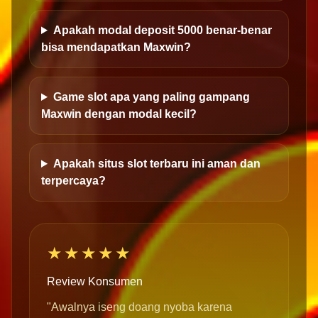
Apakah modal deposit 5000 benar-benar
bisa mendapatkan Maxwin?
Game slot apa yang paling gampang
Maxwin dengan modal kecil?
Apakah situs slot terbaru ini aman dan
terpercaya?
★★★★★
Review Konsumen
"Awalnya iseng doang nyoba karena