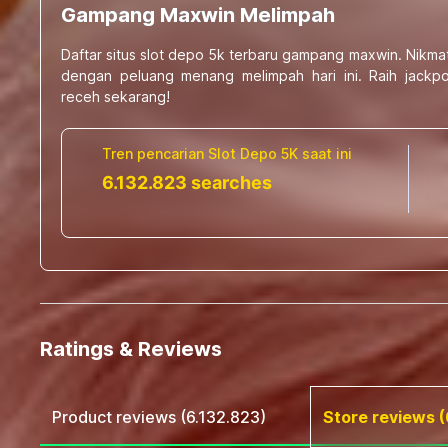
Gampang Maxwin Melimpah
Daftar situs slot depo 5k terbaru gampang maxwin. Nikmat
dengan peluang menang melimpah hari ini. Raih jackp
receh sekarang!
Tren pencarian Slot Depo 5K saat ini
6.132.823 searches
Ratings & Reviews
Product reviews (6.132.823)
Store reviews (