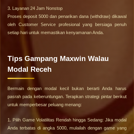
3. Layanan 24 Jam Nonstop
Proses deposit 5000 dan penarikan dana (withdraw) dikawal
oleh Customer Service profesional yang bersiaga penuh
setiap hari untuk memastikan kenyamanan Anda.
Tips Gampang Maxwin Walau
Modal Receh
Bermain dengan modal kecil bukan berarti Anda harus
pasrah pada keberuntungan. Terapkan strategi pintar berikut
untuk memperbesar peluang menang:
1. Pilih Game Volatilitas Rendah hingga Sedang: Jika modal
Anda terbatas di angka 5000, mulailah dengan game yang