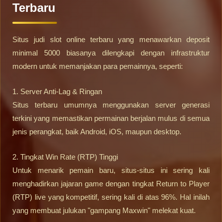
Terbaru
Situs judi slot online terbaru yang menawarkan deposit
minimal 5000 biasanya dilengkapi dengan infrastruktur
modern untuk memanjakan para pemainnya, seperti:
1. Server Anti-Lag & Ringan
Situs terbaru umumnya menggunakan server generasi
terkini yang memastikan permainan berjalan mulus di semua
jenis perangkat, baik Android, iOS, maupun desktop.
2. Tingkat Win Rate (RTP) Tinggi
Untuk menarik pemain baru, situs-situs ini sering kali
menghadirkan jajaran game dengan tingkat Return to Player
(RTP) live yang kompetitif, sering kali di atas 96%. Hal inilah
yang membuat julukan "gampang Maxwin" melekat kuat.