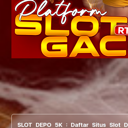
SLOT DEPO 5K : Daftar Situs Slot 