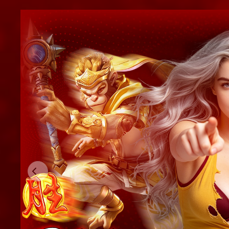
Previous slide