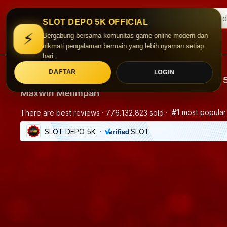
iphones 16
What are you looking 
BANYAK FREESPIN d
SLOT DEPO 5K OFFICIAL
torras phone case
⚡
Bergabung bersama komunitas game online modern dan
samsung note 20 5g 
Home
Kisah Anak Muda
FAQ
nikmati pengalaman bermain yang lebih nyaman setiap
iphones 15 pro max
hari.
SLOT DEPO 5K
SLOT 5K
SLOT DEPOSIT 5K
DAFTAR
LOGIN
SLOT DEPO 5K : Daftar Situs Slot Deposi
Maxwin Melimpah
#1
most popular
There are best reviews
776.132.823 sold
SLOT DEPO 5K
SLOT