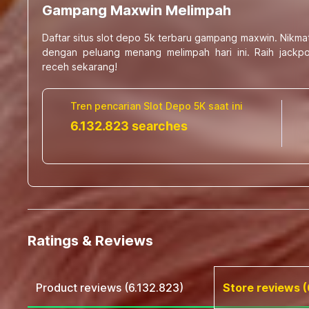
Gampang Maxwin Melimpah
Daftar situs slot depo 5k terbaru gampang maxwin. Nikmat
dengan peluang menang melimpah hari ini. Raih jackp
receh sekarang!
Tren pencarian Slot Depo 5K saat ini
6.132.823 searches
Ratings & Reviews
Product reviews (6.132.823)
Store reviews (