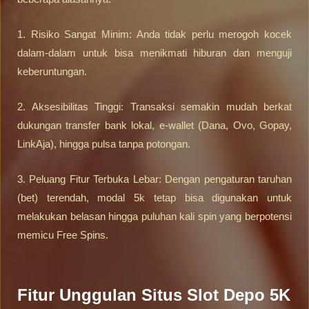
1. Risiko Sangat Minim: Anda tidak perlu merogoh kocek
dalam-dalam untuk bisa menikmati hiburan dan menguji
keberuntungan.
2. Aksesibilitas Tinggi: Transaksi semakin mudah berkat
dukungan transfer bank lokal, e-wallet (Dana, Ovo, Gopay,
LinkAja), hingga pulsa tanpa potongan.
3. Peluang Fitur Terbuka Lebar: Dengan pengaturan taruhan
(bet) terendah, modal 5k tetap bisa digunakan untuk
melakukan belasan hingga puluhan kali spin yang berpotensi
memicu Free Spins.
Fitur Unggulan Situs Slot Depo 5K