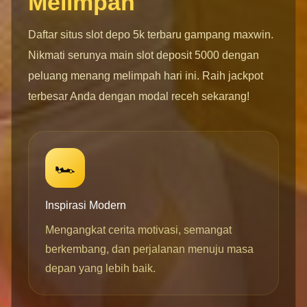
Melimpah
Daftar situs slot depo 5k terbaru gampang maxwin.
Nikmati serunya main slot deposit 5000 dengan
peluang menang melimpah hari ini. Raih jackpot
terbesar Anda dengan modal receh sekarang!
🏎️
Inspirasi Modern
Mengangkat cerita motivasi, semangat
berkembang, dan perjalanan menuju masa
depan yang lebih baik.