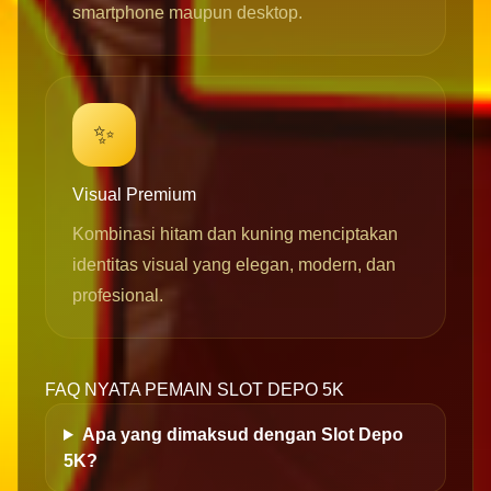
smartphone maupun desktop.
✨
Visual Premium
Kombinasi hitam dan kuning menciptakan
identitas visual yang elegan, modern, dan
profesional.
FAQ NYATA PEMAIN SLOT DEPO 5K
Apa yang dimaksud dengan Slot Depo
5K?