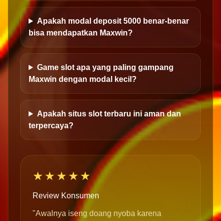
Apakah modal deposit 5000 benar-benar
bisa mendapatkan Maxwin?
Game slot apa yang paling gampang
Maxwin dengan modal kecil?
Apakah situs slot terbaru ini aman dan
terpercaya?
★★★★★
Review Konsumen
"Awalnya iseng doang nyoba karena