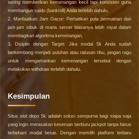
sering memberikan kemenangan kecil tapi konsisten guna
membangun saldo (bankroll) Anda terlebih dahulu.
2. Manfaatkan Jam Gacor: Perhatikan pola permainan dan
jam-jam sibuk di mana server biasanya lebih royal dalam
membagikan algoritma kemenangan.
3. Disiplin dengan Target: Jika modal 5k Anda sudah
berkembang menjadi puluhan atau ratusan ribu, jangan ragu
untuk mengamankan kemenangan tersebut dengan
melakukan withdraw terlebih dahulu.
Kesimpulan
Situs slot depo 5k adalah solusi sempurna bagi siapa saja
yang ingin merasakan keseruan berburu jackpot tanpa harus
terbebani modal besar. Dengan memilih platform terbaru