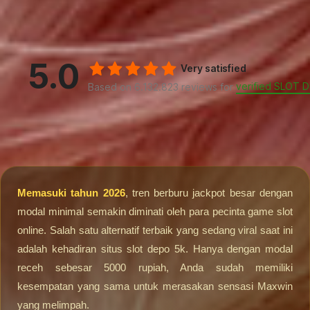
5.0
Very satisfied
verified SLOT 
Based on 6.132.823 reviews for
Memasuki tahun 2026
, tren berburu jackpot besar dengan
modal minimal semakin diminati oleh para pecinta game slot
online. Salah satu alternatif terbaik yang sedang viral saat ini
adalah kehadiran situs slot depo 5k. Hanya dengan modal
receh sebesar 5000 rupiah, Anda sudah memiliki
kesempatan yang sama untuk merasakan sensasi Maxwin
yang melimpah.