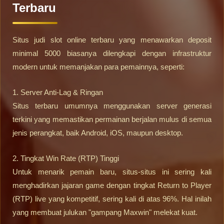
Terbaru
Situs judi slot online terbaru yang menawarkan deposit
minimal 5000 biasanya dilengkapi dengan infrastruktur
modern untuk memanjakan para pemainnya, seperti:
1. Server Anti-Lag & Ringan
Situs terbaru umumnya menggunakan server generasi
terkini yang memastikan permainan berjalan mulus di semua
jenis perangkat, baik Android, iOS, maupun desktop.
2. Tingkat Win Rate (RTP) Tinggi
Untuk menarik pemain baru, situs-situs ini sering kali
menghadirkan jajaran game dengan tingkat Return to Player
(RTP) live yang kompetitif, sering kali di atas 96%. Hal inilah
yang membuat julukan "gampang Maxwin" melekat kuat.