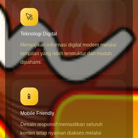
🚀
Teknologi Digital
Menyajikan informasi digital modern melalui
tampilan yang lebih terstruktur dan mudah
dipahami.
📱
Mobile Friendly
Desain responsif memastikan seluruh
konten tetap nyaman diakses melalui