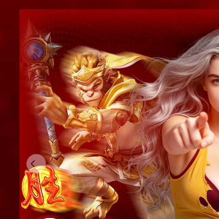
Previous slide