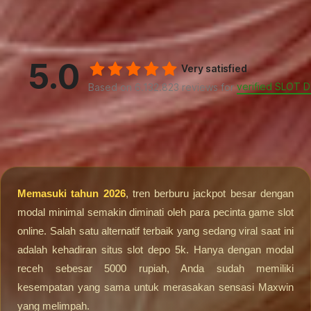
5.0
Very satisfied
verified SLOT 
Based on 6.132.823 reviews for
Memasuki tahun 2026
, tren berburu jackpot besar dengan
modal minimal semakin diminati oleh para pecinta game slot
online. Salah satu alternatif terbaik yang sedang viral saat ini
adalah kehadiran situs slot depo 5k. Hanya dengan modal
receh sebesar 5000 rupiah, Anda sudah memiliki
kesempatan yang sama untuk merasakan sensasi Maxwin
yang melimpah.