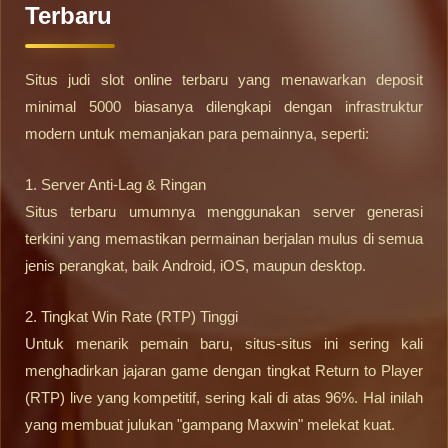
Terbaru
Situs judi slot online terbaru yang menawarkan deposit
minimal 5000 biasanya dilengkapi dengan infrastruktur
modern untuk memanjakan para pemainnya, seperti:
1. Server Anti-Lag & Ringan
Situs terbaru umumnya menggunakan server generasi
terkini yang memastikan permainan berjalan mulus di semua
jenis perangkat, baik Android, iOS, maupun desktop.
2. Tingkat Win Rate (RTP) Tinggi
Untuk menarik pemain baru, situs-situs ini sering kali
menghadirkan jajaran game dengan tingkat Return to Player
(RTP) live yang kompetitif, sering kali di atas 96%. Hal inilah
yang membuat julukan "gampang Maxwin" melekat kuat.