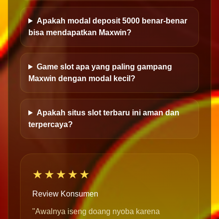
Apakah modal deposit 5000 benar-benar
bisa mendapatkan Maxwin?
Game slot apa yang paling gampang
Maxwin dengan modal kecil?
Apakah situs slot terbaru ini aman dan
terpercaya?
★★★★★
Review Konsumen
"Awalnya iseng doang nyoba karena