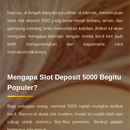
Namun, di tengah banyaknya pilihan di internet, menemukan
situs slot deposit 5000 yang benar-benar terbaru, aman, dan
gampang menang tentu memerlukan kejelian. Artikel ini akan
mengulas mengapa bermain dengan modal kecil kini jauh
lebih menguntungkan dan bagaimana cara
memaksimalkannya.
Mengapa Slot Deposit 5000 Begitu
Populer?
Bagi sebagian orang, nominal 5000 rupiah mungkin terlihat
kecil. Namun di dunia slot modern, modal ini sudah lebih dari
cukup untuk memicu fitur-fitur premium. Berikut adalah
beberapa alasannya: