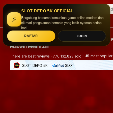
iphones 16
What are you looking 
BANYAK FREESPIN d
SLOT DEPO 5K OFFICIAL
torras phone case
⚡
Bergabung bersama komunitas game online modern dan
samsung note 20 5g 
Home
Kisah Anak Muda
FAQ
nikmati pengalaman bermain yang lebih nyaman setiap
iphones 15 pro max
hari.
SLOT DEPO 5K
SLOT 5K
SLOT DEPOSIT 5K
DAFTAR
LOGIN
SLOT DEPO 5K : Daftar Situs Slot Deposi
Maxwin Melimpah
#1
most popular
There are best reviews
776.132.823 sold
SLOT DEPO 5K
SLOT