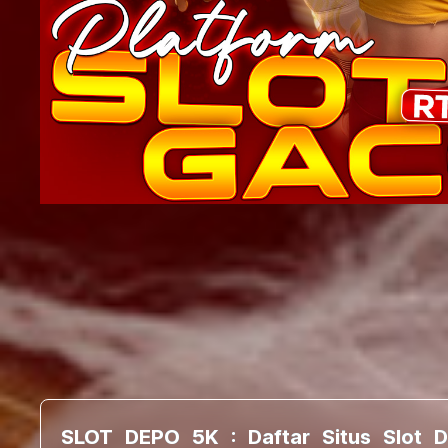
SLOT DEPO 5K : Daftar Situs Slot 