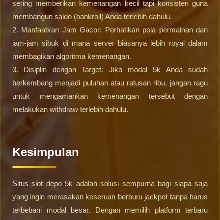
sering memberikan kemenangan kecil tapi konsisten guna
membangun saldo (bankroll) Anda terlebih dahulu.
2. Manfaatkan Jam Gacor: Perhatikan pola permainan dan
jam-jam sibuk di mana server biasanya lebih royal dalam
membagikan algoritma kemenangan.
3. Disiplin dengan Target: Jika modal 5k Anda sudah
berkembang menjadi puluhan atau ratusan ribu, jangan ragu
untuk mengamankan kemenangan tersebut dengan
melakukan withdraw terlebih dahulu.
Kesimpulan
Situs slot depo 5k adalah solusi sempurna bagi siapa saja
yang ingin merasakan keseruan berburu jackpot tanpa harus
terbebani modal besar. Dengan memilih platform terbaru