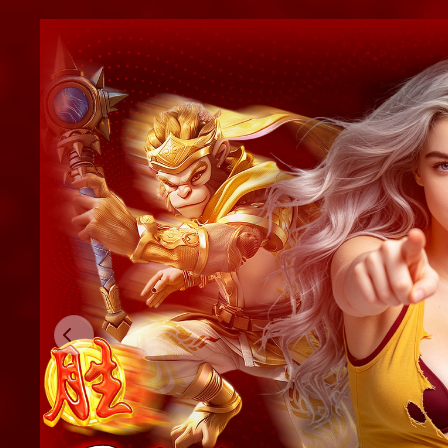
Previous slide