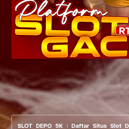
SLOT DEPO 5K : Daftar Situs Slot 