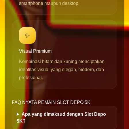
smartphone maupun desktop.
✨
Visual Premium
Kombinasi hitam dan kuning menciptakan
identitas visual yang elegan, modern, dan
profesional.
FAQ NYATA PEMAIN SLOT DEPO 5K
Apa yang dimaksud dengan Slot Depo
5K?