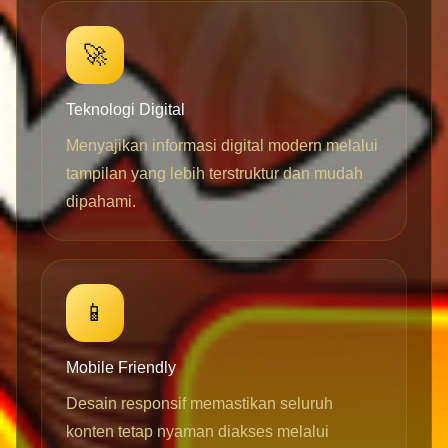
🚀
Teknologi Digital
Menyajikan informasi digital modern melalui
tampilan yang lebih terstruktur dan mudah
dipahami.
📱
Mobile Friendly
Desain responsif memastikan seluruh
konten tetap nyaman diakses melalui