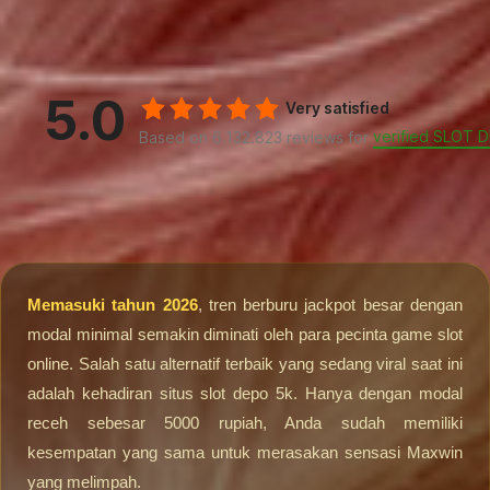
5.0
Very satisfied
verified SLOT 
Based on 6.132.823 reviews for
Memasuki tahun 2026
, tren berburu jackpot besar dengan
modal minimal semakin diminati oleh para pecinta game slot
online. Salah satu alternatif terbaik yang sedang viral saat ini
adalah kehadiran situs slot depo 5k. Hanya dengan modal
receh sebesar 5000 rupiah, Anda sudah memiliki
kesempatan yang sama untuk merasakan sensasi Maxwin
yang melimpah.