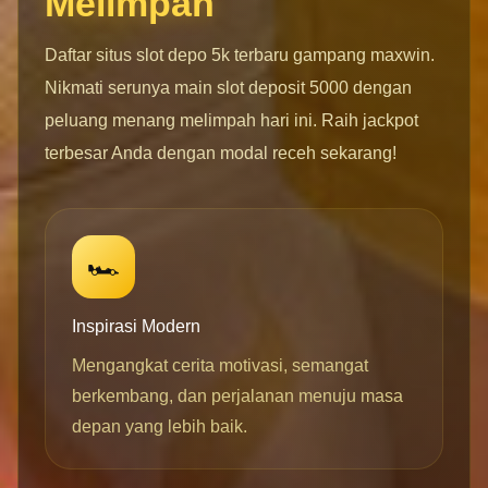
Melimpah
Daftar situs slot depo 5k terbaru gampang maxwin.
Nikmati serunya main slot deposit 5000 dengan
peluang menang melimpah hari ini. Raih jackpot
terbesar Anda dengan modal receh sekarang!
🏎️
Inspirasi Modern
Mengangkat cerita motivasi, semangat
berkembang, dan perjalanan menuju masa
depan yang lebih baik.