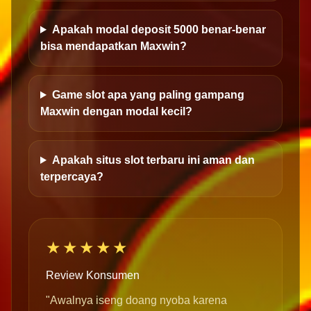
Apakah modal deposit 5000 benar-benar
bisa mendapatkan Maxwin?
Game slot apa yang paling gampang
Maxwin dengan modal kecil?
Apakah situs slot terbaru ini aman dan
terpercaya?
★★★★★
Review Konsumen
"Awalnya iseng doang nyoba karena