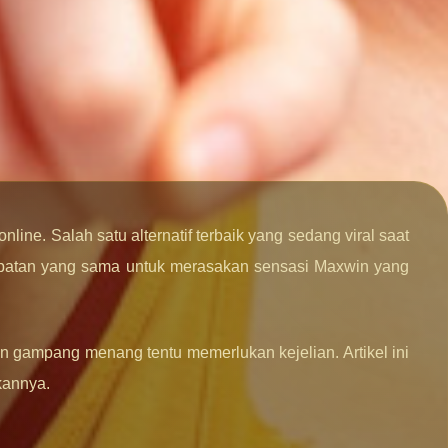
line. Salah satu alternatif terbaik yang sedang viral saat
empatan yang sama untuk merasakan sensasi Maxwin yang
an gampang menang tentu memerlukan kejelian. Artikel ini
kannya.