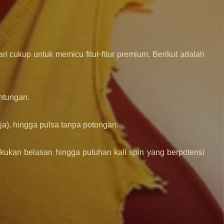
ri cukup untuk memicu fitur-fitur premium. Berikut adalah
ntungan.
ja), hingga pulsa tanpa potongan.
akukan belasan hingga puluhan kali spin yang berpotensi