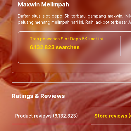
Maxwin Melimpah
Daftar situs slot depo 5k terbaru gampang maxwin. Ni
peluang menang melimpah hari ini. Raih jackpot terbesar
Tren pencarian Slot Depo 5K saat ini
6.132.823 searches
Ratings & Reviews
Product reviews (6.132.823)
Store reviews (