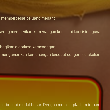
tuk memperbesar peluang menang:
 sering memberikan kemenangan kecil tapi konsisten guna
embagikan algoritma kemenangan.
ntuk mengamankan kemenangan tersebut dengan melakukan
 terbebani modal besar. Dengan memilih platform terbaru