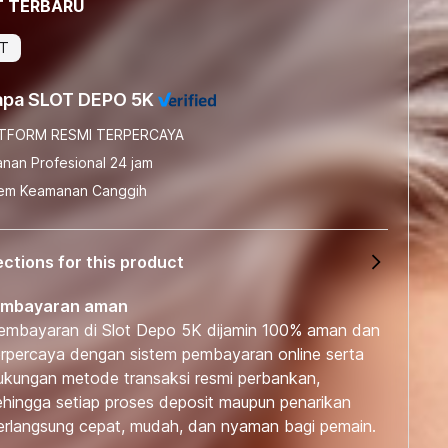
T TERBARU
OT
apa SLOT DEPO 5K
TFORM RESMI TERPERCAYA
anan Profesional 24 jam
tem Keamanan Canggih
ections for this product
embayaran aman
embayaran di Slot Depo 5K dijamin 100% aman dan
erpercaya dengan sistem pembayaran online serta
ukungan metode transaksi resmi perbankan,
ehingga setiap proses deposit maupun penarikan
erlangsung cepat, mudah, dan nyaman bagi pemain.