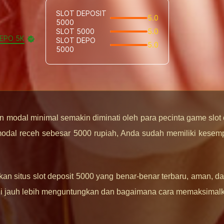
SLOT DEPOSIT
5.0
5000
SLOT 5000
5.0
DEPO 5K
SLOT DEPO
5.0
5000
n modal minimal semakin diminati oleh para pecinta game slot on
n modal receh sebesar 5000 rupiah, Anda sudah memiliki kes
an situs slot deposit 5000 yang benar-benar terbaru, aman, d
ni jauh lebih menguntungkan dan bagaimana cara memaksimal