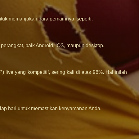
untuk memanjakan para pemainnya, seperti:
perangkat, baik Android, iOS, maupun desktop.
live yang kompetitif, sering kali di atas 96%. Hal inilah
etiap hari untuk memastikan kenyamanan Anda.