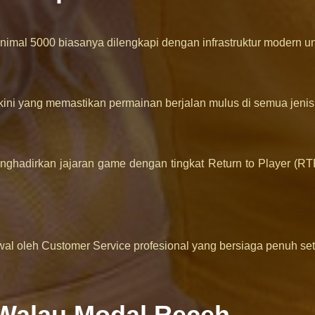
minimal 5000 biasanya dilengkapi dengan infrastruktur modern 
ini yang memastikan permainan berjalan mulus di semua jenis 
enghadirkan jajaran game dengan tingkat Return to Player (RTP) 
wal oleh Customer Service profesional yang bersiaga penuh s
Walau Modal Receh