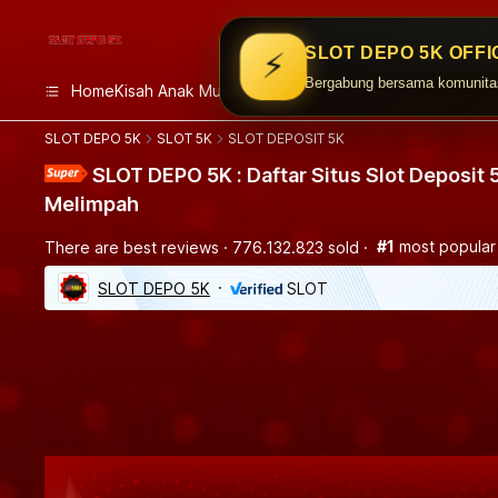
iphones 16
What are you looking 
SLOT DEPO 5K OFFI
⚡
torras phone case
Bergabung bersama komunitas
samsung note 20 5g 
Home
Kisah Anak Muda
FAQ
iphones 15 pro max
SLOT DEPO 5K
SLOT 5K
SLOT DEPOSIT 5K
SLOT DEPO 5K : Daftar Situs Slot Deposi
Melimpah
#1
most popular
There are best reviews
776.132.823 sold
SLOT DEPO 5K
SLOT