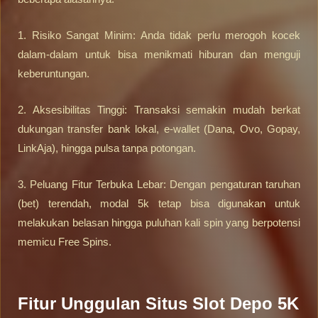
1. Risiko Sangat Minim: Anda tidak perlu merogoh kocek
dalam-dalam untuk bisa menikmati hiburan dan menguji
keberuntungan.
2. Aksesibilitas Tinggi: Transaksi semakin mudah berkat
dukungan transfer bank lokal, e-wallet (Dana, Ovo, Gopay,
LinkAja), hingga pulsa tanpa potongan.
3. Peluang Fitur Terbuka Lebar: Dengan pengaturan taruhan
(bet) terendah, modal 5k tetap bisa digunakan untuk
melakukan belasan hingga puluhan kali spin yang berpotensi
memicu Free Spins.
Fitur Unggulan Situs Slot Depo 5K