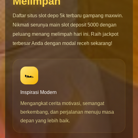
Melimpah
Daftar situs slot depo 5k terbaru gampang maxwin.
Nikmati serunya main slot deposit 5000 dengan
peluang menang melimpah hari ini. Raih jackpot
terbesar Anda dengan modal receh sekarang!
🏎️
Inspirasi Modern
Mengangkat cerita motivasi, semangat
berkembang, dan perjalanan menuju masa
depan yang lebih baik.