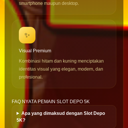
smartphone maupun desktop.
✨
Visual Premium
Kombinasi hitam dan kuning menciptakan
identitas visual yang elegan, modern, dan
profesional.
FAQ NYATA PEMAIN SLOT DEPO 5K
Apa yang dimaksud dengan Slot Depo
5K?