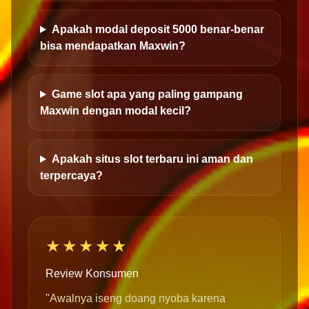
Apakah modal deposit 5000 benar-benar
bisa mendapatkan Maxwin?
Game slot apa yang paling gampang
Maxwin dengan modal kecil?
Apakah situs slot terbaru ini aman dan
terpercaya?
★★★★★
Review Konsumen
"Awalnya iseng doang nyoba karena