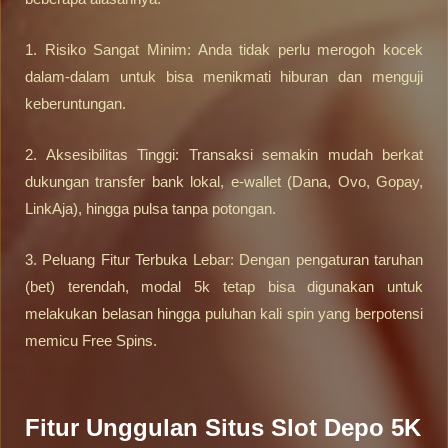
1. Risiko Sangat Minim: Anda tidak perlu merogoh kocek
dalam-dalam untuk bisa menikmati hiburan dan menguji
keberuntungan.
2. Aksesibilitas Tinggi: Transaksi semakin mudah berkat
dukungan transfer bank lokal, e-wallet (Dana, Ovo, Gopay,
LinkAja), hingga pulsa tanpa potongan.
3. Peluang Fitur Terbuka Lebar: Dengan pengaturan taruhan
(bet) terendah, modal 5k tetap bisa digunakan untuk
melakukan belasan hingga puluhan kali spin yang berpotensi
memicu Free Spins.
Fitur Unggulan Situs Slot Depo 5K