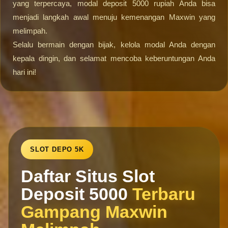
yang terpercaya, modal deposit 5000 rupiah Anda bisa
menjadi langkah awal menuju kemenangan Maxwin yang
melimpah.
Selalu bermain dengan bijak, kelola modal Anda dengan
kepala dingin, dan selamat mencoba keberuntungan Anda
hari ini!
SLOT DEPO 5K
Daftar Situs Slot
Deposit 5000
Terbaru
Gampang Maxwin