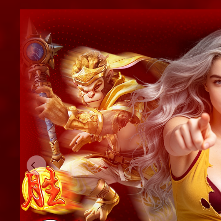
Previous slide