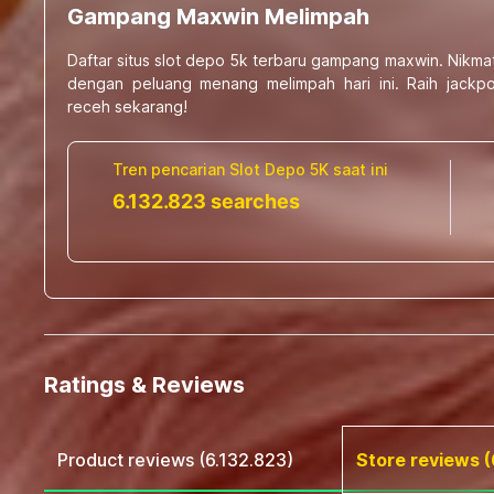
Gampang Maxwin Melimpah
Daftar situs slot depo 5k terbaru gampang maxwin. Nikmat
dengan peluang menang melimpah hari ini. Raih jackp
receh sekarang!
Tren pencarian Slot Depo 5K saat ini
6.132.823 searches
Ratings & Reviews
Product reviews (6.132.823)
Store reviews (