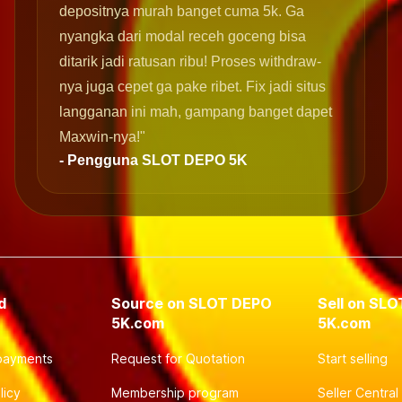
depositnya murah banget cuma 5k. Ga
nyangka dari modal receh goceng bisa
ditarik jadi ratusan ribu! Proses withdraw-
nya juga cepet ga pake ribet. Fix jadi situs
langganan ini mah, gampang banget dapet
Maxwin-nya!"
- Pengguna SLOT DEPO 5K
d
Source on SLOT DEPO
Sell on SL
5K.com
5K.com
payments
Request for Quotation
Start selling
licy
Membership program
Seller Central