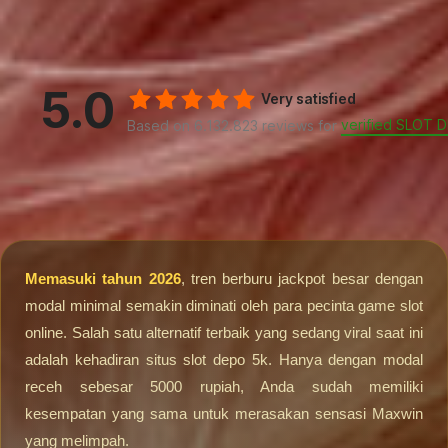
5.0
Very satisfied
verified SLOT 
Based on 6.132.823 reviews for
Memasuki tahun 2026
, tren berburu jackpot besar dengan
modal minimal semakin diminati oleh para pecinta game slot
online. Salah satu alternatif terbaik yang sedang viral saat ini
adalah kehadiran situs slot depo 5k. Hanya dengan modal
receh sebesar 5000 rupiah, Anda sudah memiliki
kesempatan yang sama untuk merasakan sensasi Maxwin
yang melimpah.