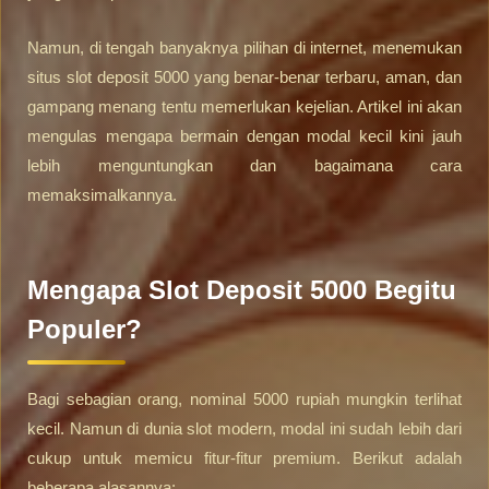
Namun, di tengah banyaknya pilihan di internet, menemukan
situs slot deposit 5000 yang benar-benar terbaru, aman, dan
gampang menang tentu memerlukan kejelian. Artikel ini akan
mengulas mengapa bermain dengan modal kecil kini jauh
lebih menguntungkan dan bagaimana cara
memaksimalkannya.
Mengapa Slot Deposit 5000 Begitu
Populer?
Bagi sebagian orang, nominal 5000 rupiah mungkin terlihat
kecil. Namun di dunia slot modern, modal ini sudah lebih dari
cukup untuk memicu fitur-fitur premium. Berikut adalah
beberapa alasannya: