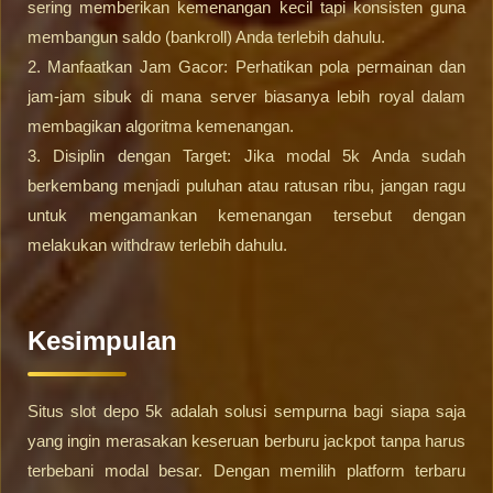
sering memberikan kemenangan kecil tapi konsisten guna
membangun saldo (bankroll) Anda terlebih dahulu.
2. Manfaatkan Jam Gacor: Perhatikan pola permainan dan
jam-jam sibuk di mana server biasanya lebih royal dalam
membagikan algoritma kemenangan.
3. Disiplin dengan Target: Jika modal 5k Anda sudah
berkembang menjadi puluhan atau ratusan ribu, jangan ragu
untuk mengamankan kemenangan tersebut dengan
melakukan withdraw terlebih dahulu.
Kesimpulan
Situs slot depo 5k adalah solusi sempurna bagi siapa saja
yang ingin merasakan keseruan berburu jackpot tanpa harus
terbebani modal besar. Dengan memilih platform terbaru