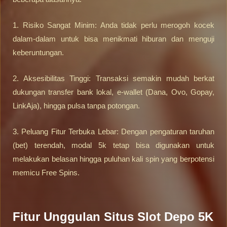
1. Risiko Sangat Minim: Anda tidak perlu merogoh kocek
dalam-dalam untuk bisa menikmati hiburan dan menguji
keberuntungan.
2. Aksesibilitas Tinggi: Transaksi semakin mudah berkat
dukungan transfer bank lokal, e-wallet (Dana, Ovo, Gopay,
LinkAja), hingga pulsa tanpa potongan.
3. Peluang Fitur Terbuka Lebar: Dengan pengaturan taruhan
(bet) terendah, modal 5k tetap bisa digunakan untuk
melakukan belasan hingga puluhan kali spin yang berpotensi
memicu Free Spins.
Fitur Unggulan Situs Slot Depo 5K