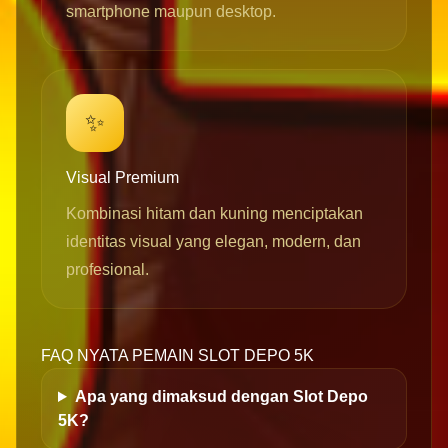
smartphone maupun desktop.
✨
Visual Premium
Kombinasi hitam dan kuning menciptakan
identitas visual yang elegan, modern, dan
profesional.
FAQ NYATA PEMAIN SLOT DEPO 5K
Apa yang dimaksud dengan Slot Depo
5K?