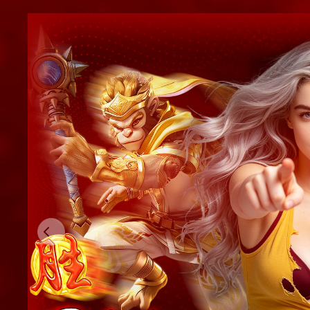
Previous slide