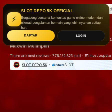
iphones 16
What are you looking 
BANYAK FREESPIN d
SLOT DEPO 5K OFFICIAL
torras phone case
⚡
Bergabung bersama komunitas game online modern dan
samsung note 20 5g 
Home
Kisah Anak Muda
FAQ
nikmati pengalaman bermain yang lebih nyaman setiap
iphones 15 pro max
hari.
SLOT DEPO 5K
SLOT 5K
SLOT DEPOSIT 5K
DAFTAR
LOGIN
SLOT DEPO 5K : Daftar Situs Slot Deposi
Maxwin Melimpah
#1
most popular
There are best reviews
776.132.823 sold
SLOT DEPO 5K
SLOT