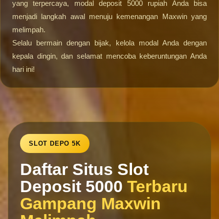
yang terpercaya, modal deposit 5000 rupiah Anda bisa
menjadi langkah awal menuju kemenangan Maxwin yang
melimpah.
Selalu bermain dengan bijak, kelola modal Anda dengan
kepala dingin, dan selamat mencoba keberuntungan Anda
hari ini!
SLOT DEPO 5K
Daftar Situs Slot
Deposit 5000
Terbaru
Gampang Maxwin