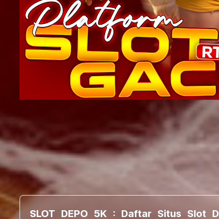
SLOT DEPO 5K : Daftar Situs Slot 