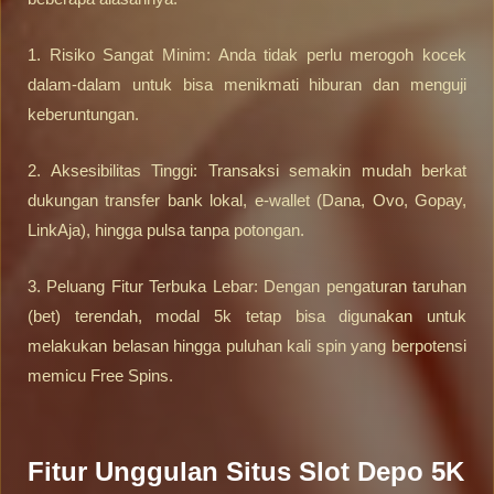
1. Risiko Sangat Minim: Anda tidak perlu merogoh kocek
dalam-dalam untuk bisa menikmati hiburan dan menguji
keberuntungan.
2. Aksesibilitas Tinggi: Transaksi semakin mudah berkat
dukungan transfer bank lokal, e-wallet (Dana, Ovo, Gopay,
LinkAja), hingga pulsa tanpa potongan.
3. Peluang Fitur Terbuka Lebar: Dengan pengaturan taruhan
(bet) terendah, modal 5k tetap bisa digunakan untuk
melakukan belasan hingga puluhan kali spin yang berpotensi
memicu Free Spins.
Fitur Unggulan Situs Slot Depo 5K