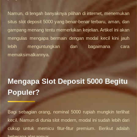
Namun, di tengah banyaknya pilihan di internet, menemukan
situs slot deposit 5000 yang benar-benar terbaru, aman, dan
gampang menang tentu memerlukan kejelian. Artikel ini akan
mengulas mengapa bermain dengan modal kecil kini jauh
lebih menguntungkan dan bagaimana cara
memaksimalkannya.
Mengapa Slot Deposit 5000 Begitu
Populer?
Bagi sebagian orang, nominal 5000 rupiah mungkin terlihat
kecil. Namun di dunia slot modern, modal ini sudah lebih dari
cukup untuk memicu fitur-fitur premium. Berikut adalah
beberapa alasannya: