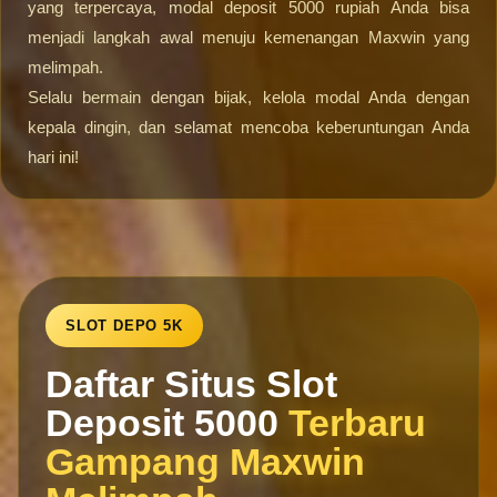
yang terpercaya, modal deposit 5000 rupiah Anda bisa
menjadi langkah awal menuju kemenangan Maxwin yang
melimpah.
Selalu bermain dengan bijak, kelola modal Anda dengan
kepala dingin, dan selamat mencoba keberuntungan Anda
hari ini!
SLOT DEPO 5K
Daftar Situs Slot
Deposit 5000
Terbaru
Gampang Maxwin