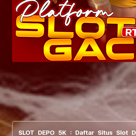
SLOT DEPO 5K : Daftar Situs Slot 