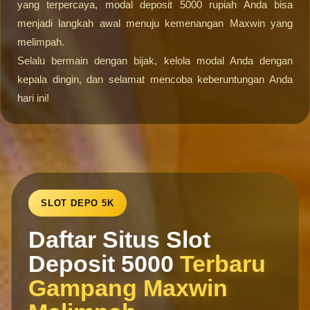
yang terpercaya, modal deposit 5000 rupiah Anda bisa
menjadi langkah awal menuju kemenangan Maxwin yang
melimpah.
Selalu bermain dengan bijak, kelola modal Anda dengan
kepala dingin, dan selamat mencoba keberuntungan Anda
hari ini!
SLOT DEPO 5K
Daftar Situs Slot
Deposit 5000
Terbaru
Gampang Maxwin