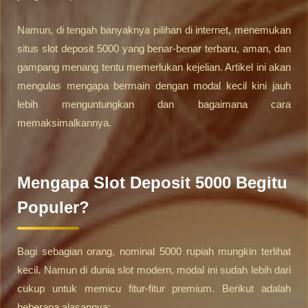
Namun, di tengah banyaknya pilihan di internet, menemukan
situs slot deposit 5000 yang benar-benar terbaru, aman, dan
gampang menang tentu memerlukan kejelian. Artikel ini akan
mengulas mengapa bermain dengan modal kecil kini jauh
lebih menguntungkan dan bagaimana cara
memaksimalkannya.
Mengapa Slot Deposit 5000 Begitu
Populer?
Bagi sebagian orang, nominal 5000 rupiah mungkin terlihat
kecil. Namun di dunia slot modern, modal ini sudah lebih dari
cukup untuk memicu fitur-fitur premium. Berikut adalah
beberapa alasannya: