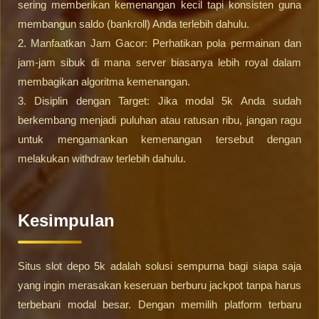
sering memberikan kemenangan kecil tapi konsisten guna
membangun saldo (bankroll) Anda terlebih dahulu.
2. Manfaatkan Jam Gacor: Perhatikan pola permainan dan
jam-jam sibuk di mana server biasanya lebih royal dalam
membagikan algoritma kemenangan.
3. Disiplin dengan Target: Jika modal 5k Anda sudah
berkembang menjadi puluhan atau ratusan ribu, jangan ragu
untuk mengamankan kemenangan tersebut dengan
melakukan withdraw terlebih dahulu.
Kesimpulan
Situs slot depo 5k adalah solusi sempurna bagi siapa saja
yang ingin merasakan keseruan berburu jackpot tanpa harus
terbebani modal besar. Dengan memilih platform terbaru