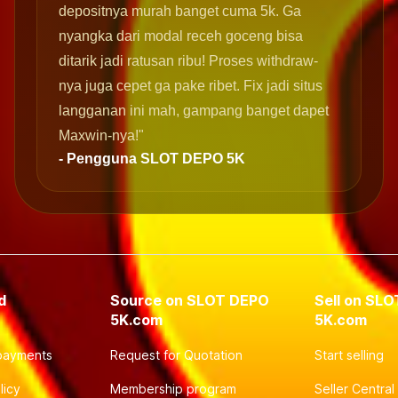
depositnya murah banget cuma 5k. Ga
nyangka dari modal receh goceng bisa
ditarik jadi ratusan ribu! Proses withdraw-
nya juga cepet ga pake ribet. Fix jadi situs
langganan ini mah, gampang banget dapet
Maxwin-nya!"
- Pengguna SLOT DEPO 5K
d
Source on SLOT DEPO
Sell on SL
5K.com
5K.com
payments
Request for Quotation
Start selling
licy
Membership program
Seller Central