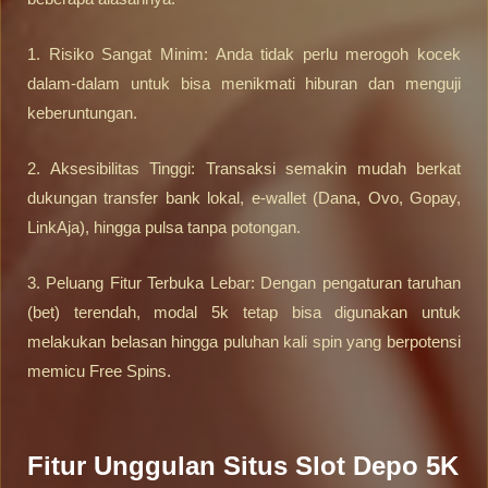
1. Risiko Sangat Minim: Anda tidak perlu merogoh kocek
dalam-dalam untuk bisa menikmati hiburan dan menguji
keberuntungan.
2. Aksesibilitas Tinggi: Transaksi semakin mudah berkat
dukungan transfer bank lokal, e-wallet (Dana, Ovo, Gopay,
LinkAja), hingga pulsa tanpa potongan.
3. Peluang Fitur Terbuka Lebar: Dengan pengaturan taruhan
(bet) terendah, modal 5k tetap bisa digunakan untuk
melakukan belasan hingga puluhan kali spin yang berpotensi
memicu Free Spins.
Fitur Unggulan Situs Slot Depo 5K