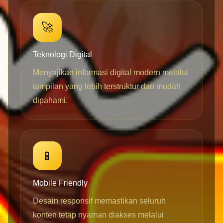
🚀
Teknologi Digital
Menyajikan informasi digital modern melalui
tampilan yang lebih terstruktur dan mudah
dipahami.
📱
Mobile Friendly
Desain responsif memastikan seluruh
konten tetap nyaman diakses melalui