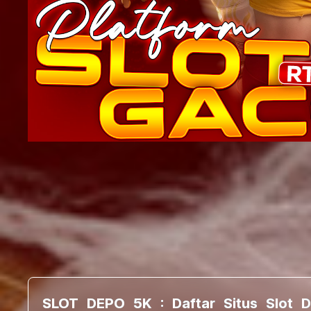
SLOT DEPO 5K : Daftar Situs Slot 