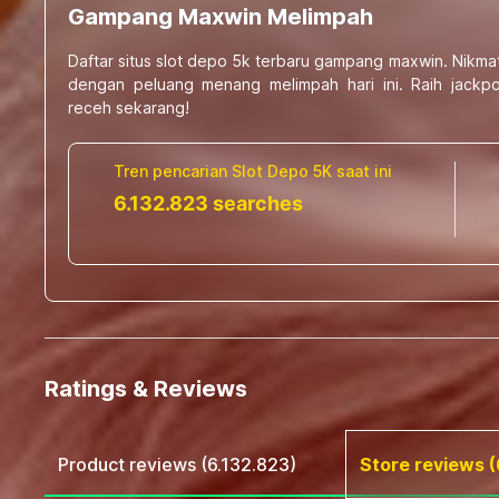
Gampang Maxwin Melimpah
Daftar situs slot depo 5k terbaru gampang maxwin. Nikmat
dengan peluang menang melimpah hari ini. Raih jackp
receh sekarang!
Tren pencarian Slot Depo 5K saat ini
6.132.823 searches
Ratings & Reviews
Product reviews (6.132.823)
Store reviews (