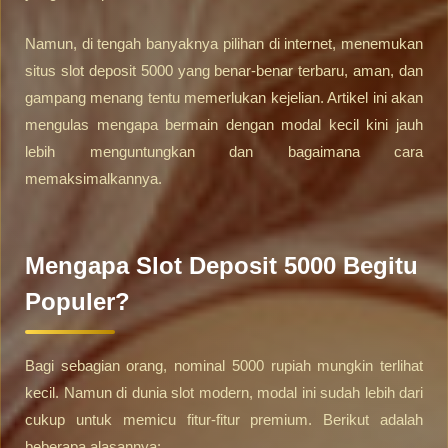
Namun, di tengah banyaknya pilihan di internet, menemukan
situs slot deposit 5000 yang benar-benar terbaru, aman, dan
gampang menang tentu memerlukan kejelian. Artikel ini akan
mengulas mengapa bermain dengan modal kecil kini jauh
lebih menguntungkan dan bagaimana cara
memaksimalkannya.
Mengapa Slot Deposit 5000 Begitu
Populer?
Bagi sebagian orang, nominal 5000 rupiah mungkin terlihat
kecil. Namun di dunia slot modern, modal ini sudah lebih dari
cukup untuk memicu fitur-fitur premium. Berikut adalah
beberapa alasannya: