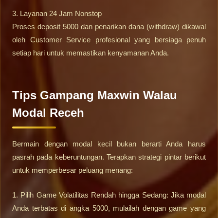
3. Layanan 24 Jam Nonstop
Proses deposit 5000 dan penarikan dana (withdraw) dikawal
oleh Customer Service profesional yang bersiaga penuh
setiap hari untuk memastikan kenyamanan Anda.
Tips Gampang Maxwin Walau
Modal Receh
Bermain dengan modal kecil bukan berarti Anda harus
pasrah pada keberuntungan. Terapkan strategi pintar berikut
untuk memperbesar peluang menang:
1. Pilih Game Volatilitas Rendah hingga Sedang: Jika modal
Anda terbatas di angka 5000, mulailah dengan game yang