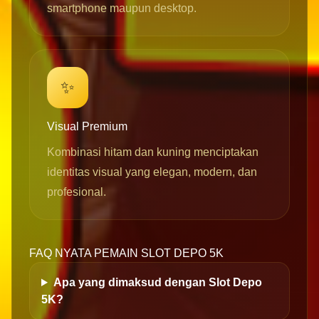
smartphone maupun desktop.
✨
Visual Premium
Kombinasi hitam dan kuning menciptakan
identitas visual yang elegan, modern, dan
profesional.
FAQ NYATA PEMAIN SLOT DEPO 5K
Apa yang dimaksud dengan Slot Depo
5K?