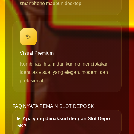
smartphone maupun desktop.
✨
Visual Premium
Kombinasi hitam dan kuning menciptakan
identitas visual yang elegan, modern, dan
profesional.
FAQ NYATA PEMAIN SLOT DEPO 5K
Apa yang dimaksud dengan Slot Depo
5K?