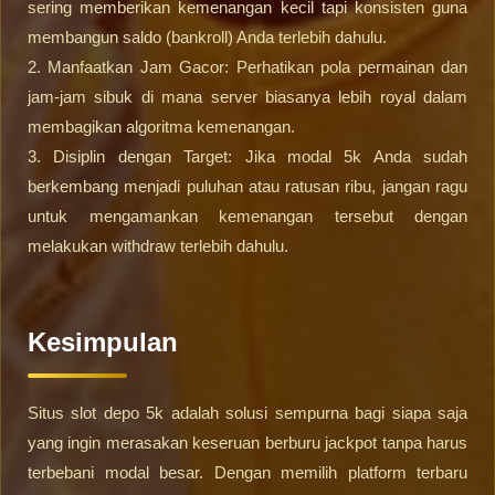
sering memberikan kemenangan kecil tapi konsisten guna
membangun saldo (bankroll) Anda terlebih dahulu.
2. Manfaatkan Jam Gacor: Perhatikan pola permainan dan
jam-jam sibuk di mana server biasanya lebih royal dalam
membagikan algoritma kemenangan.
3. Disiplin dengan Target: Jika modal 5k Anda sudah
berkembang menjadi puluhan atau ratusan ribu, jangan ragu
untuk mengamankan kemenangan tersebut dengan
melakukan withdraw terlebih dahulu.
Kesimpulan
Situs slot depo 5k adalah solusi sempurna bagi siapa saja
yang ingin merasakan keseruan berburu jackpot tanpa harus
terbebani modal besar. Dengan memilih platform terbaru