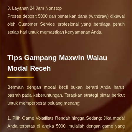
3. Layanan 24 Jam Nonstop
Proses deposit 5000 dan penarikan dana (withdraw) dikawal
oleh Customer Service profesional yang bersiaga penuh
setiap hari untuk memastikan kenyamanan Anda.
Tips Gampang Maxwin Walau
Modal Receh
Bermain dengan modal kecil bukan berarti Anda harus
pasrah pada keberuntungan. Terapkan strategi pintar berikut
untuk memperbesar peluang menang:
1. Pilih Game Volatilitas Rendah hingga Sedang: Jika modal
Anda terbatas di angka 5000, mulailah dengan game yang