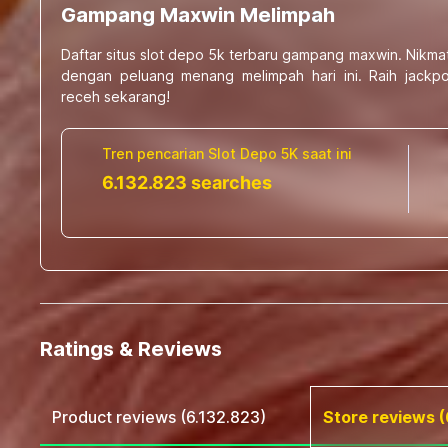
Gampang Maxwin Melimpah
Daftar situs slot depo 5k terbaru gampang maxwin. Nikmat
dengan peluang menang melimpah hari ini. Raih jackp
receh sekarang!
Tren pencarian Slot Depo 5K saat ini
6.132.823 searches
Ratings & Reviews
Product reviews (6.132.823)
Store reviews (