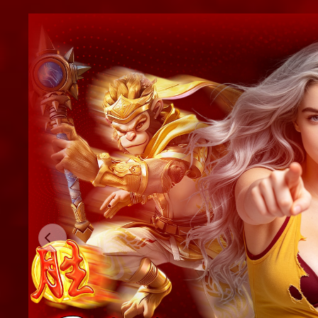
Previous slide