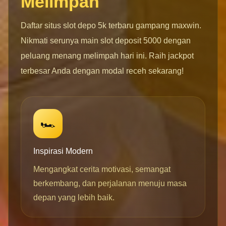
Melimpah
Daftar situs slot depo 5k terbaru gampang maxwin.
Nikmati serunya main slot deposit 5000 dengan
peluang menang melimpah hari ini. Raih jackpot
terbesar Anda dengan modal receh sekarang!
🏎️
Inspirasi Modern
Mengangkat cerita motivasi, semangat
berkembang, dan perjalanan menuju masa
depan yang lebih baik.