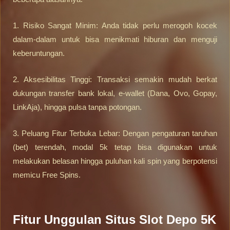
1. Risiko Sangat Minim: Anda tidak perlu merogoh kocek
dalam-dalam untuk bisa menikmati hiburan dan menguji
keberuntungan.
2. Aksesibilitas Tinggi: Transaksi semakin mudah berkat
dukungan transfer bank lokal, e-wallet (Dana, Ovo, Gopay,
LinkAja), hingga pulsa tanpa potongan.
3. Peluang Fitur Terbuka Lebar: Dengan pengaturan taruhan
(bet) terendah, modal 5k tetap bisa digunakan untuk
melakukan belasan hingga puluhan kali spin yang berpotensi
memicu Free Spins.
Fitur Unggulan Situs Slot Depo 5K