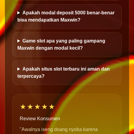
Apakah modal deposit 5000 benar-benar
bisa mendapatkan Maxwin?
Game slot apa yang paling gampang
Maxwin dengan modal kecil?
Apakah situs slot terbaru ini aman dan
terpercaya?
★★★★★
Review Konsumen
"Awalnya iseng doang nyoba karena