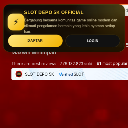
iphones 16
What are you looking 
BANYAK FREESPIN d
SLOT DEPO 5K OFFICIAL
torras phone case
⚡
Bergabung bersama komunitas game online modern dan
samsung note 20 5g 
Home
Kisah Anak Muda
FAQ
nikmati pengalaman bermain yang lebih nyaman setiap
iphones 15 pro max
hari.
SLOT DEPO 5K
SLOT 5K
SLOT DEPOSIT 5K
DAFTAR
LOGIN
SLOT DEPO 5K : Daftar Situs Slot Deposi
Maxwin Melimpah
#1
most popular
There are best reviews
776.132.823 sold
SLOT DEPO 5K
SLOT