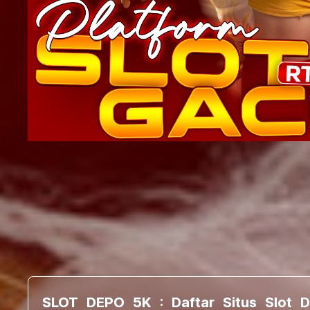
SLOT DEPO 5K : Daftar Situs Slot 