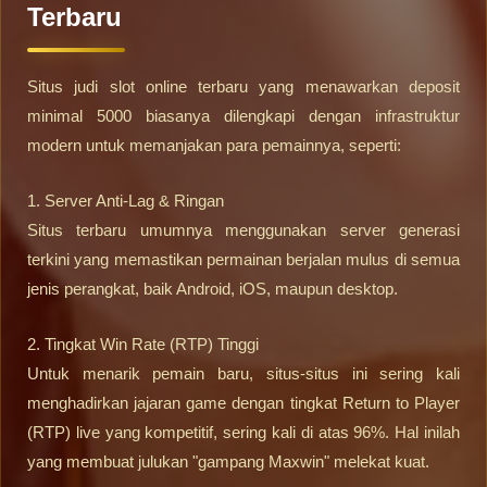
Terbaru
Situs judi slot online terbaru yang menawarkan deposit
minimal 5000 biasanya dilengkapi dengan infrastruktur
modern untuk memanjakan para pemainnya, seperti:
1. Server Anti-Lag & Ringan
Situs terbaru umumnya menggunakan server generasi
terkini yang memastikan permainan berjalan mulus di semua
jenis perangkat, baik Android, iOS, maupun desktop.
2. Tingkat Win Rate (RTP) Tinggi
Untuk menarik pemain baru, situs-situs ini sering kali
menghadirkan jajaran game dengan tingkat Return to Player
(RTP) live yang kompetitif, sering kali di atas 96%. Hal inilah
yang membuat julukan "gampang Maxwin" melekat kuat.