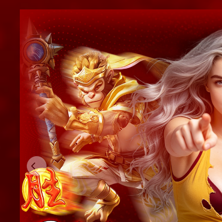
Previous slide