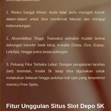
1. Risiko Sangat Minim: Anda tidak perlu merogoh kocek
dalam-dalam untuk bisa menikmati hiburan dan menguji
keberuntungan.
2. Aksesibilitas Tinggi: Transaksi semakin mudah berkat
dukungan transfer bank lokal, e-wallet (Dana, Ovo, Gopay,
LinkAja), hingga pulsa tanpa potongan.
3. Peluang Fitur Terbuka Lebar: Dengan pengaturan taruhan
(bet) terendah, modal 5k tetap bisa digunakan untuk
melakukan belasan hingga puluhan kali spin yang berpotensi
memicu Free Spins.
Fitur Unggulan Situs Slot Depo 5K