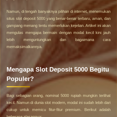
Namun, di tengah banyaknya pilihan di internet, menemukan
situs slot deposit 5000 yang benar-benar terbaru, aman, dan
gampang menang tentu memerlukan kejelian. Artikel ini akan
mengulas mengapa bermain dengan modal kecil kini jauh
lebih menguntungkan dan bagaimana cara
memaksimalkannya.
Mengapa Slot Deposit 5000 Begitu
Populer?
Bagi sebagian orang, nominal 5000 rupiah mungkin terlihat
kecil. Namun di dunia slot modern, modal ini sudah lebih dari
cukup untuk memicu fitur-fitur premium. Berikut adalah
beberapa alasannya: