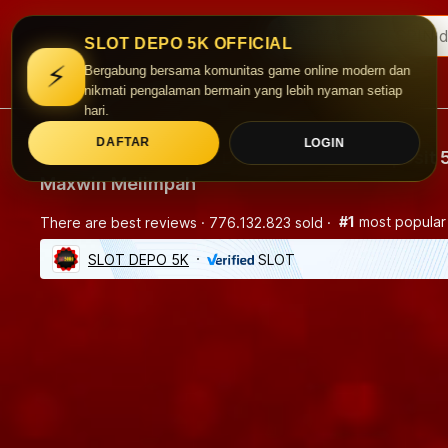
iphones 16
What are you looking 
BANYAK FREESPIN d
SLOT DEPO 5K OFFICIAL
torras phone case
⚡
Bergabung bersama komunitas game online modern dan
samsung note 20 5g 
Home
Kisah Anak Muda
FAQ
nikmati pengalaman bermain yang lebih nyaman setiap
iphones 15 pro max
hari.
SLOT DEPO 5K
SLOT 5K
SLOT DEPOSIT 5K
DAFTAR
LOGIN
SLOT DEPO 5K : Daftar Situs Slot Deposi
Maxwin Melimpah
#1
most popular
There are best reviews
776.132.823 sold
SLOT DEPO 5K
SLOT