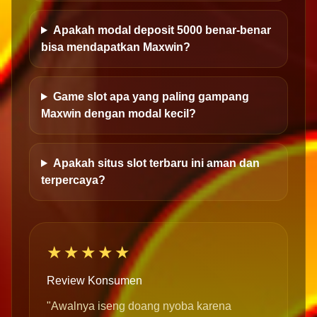
Apakah modal deposit 5000 benar-benar
bisa mendapatkan Maxwin?
Game slot apa yang paling gampang
Maxwin dengan modal kecil?
Apakah situs slot terbaru ini aman dan
terpercaya?
★★★★★
Review Konsumen
"Awalnya iseng doang nyoba karena