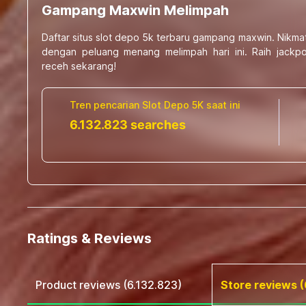
Gampang Maxwin Melimpah
Daftar situs slot depo 5k terbaru gampang maxwin. Nikmat
dengan peluang menang melimpah hari ini. Raih jackp
receh sekarang!
Tren pencarian Slot Depo 5K saat ini
6.132.823 searches
Ratings & Reviews
Product reviews (6.132.823)
Store reviews (