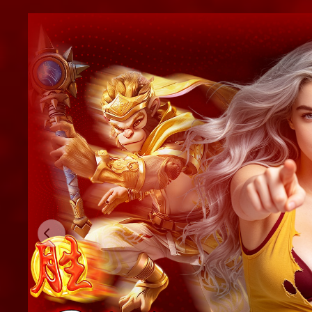
Previous slide