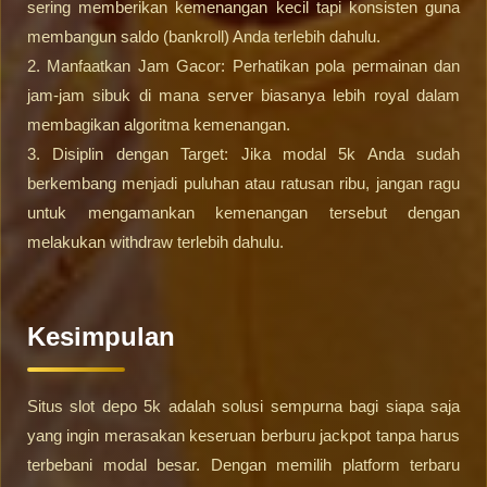
sering memberikan kemenangan kecil tapi konsisten guna
membangun saldo (bankroll) Anda terlebih dahulu.
2. Manfaatkan Jam Gacor: Perhatikan pola permainan dan
jam-jam sibuk di mana server biasanya lebih royal dalam
membagikan algoritma kemenangan.
3. Disiplin dengan Target: Jika modal 5k Anda sudah
berkembang menjadi puluhan atau ratusan ribu, jangan ragu
untuk mengamankan kemenangan tersebut dengan
melakukan withdraw terlebih dahulu.
Kesimpulan
Situs slot depo 5k adalah solusi sempurna bagi siapa saja
yang ingin merasakan keseruan berburu jackpot tanpa harus
terbebani modal besar. Dengan memilih platform terbaru