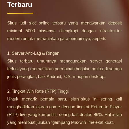
Terbaru
Situs judi slot online terbaru yang menawarkan deposit
minimal 5000 biasanya dilengkapi dengan infrastruktur
modern untuk memanjakan para pemainnya, seperti:
1. Server Anti-Lag & Ringan
Situs terbaru umumnya menggunakan server generasi
terkini yang memastikan permainan berjalan mulus di semua
jenis perangkat, baik Android, iOS, maupun desktop.
2. Tingkat Win Rate (RTP) Tinggi
Untuk menarik pemain baru, situs-situs ini sering kali
menghadirkan jajaran game dengan tingkat Return to Player
(RTP) live yang kompetitif, sering kali di atas 96%. Hal inilah
yang membuat julukan "gampang Maxwin" melekat kuat.