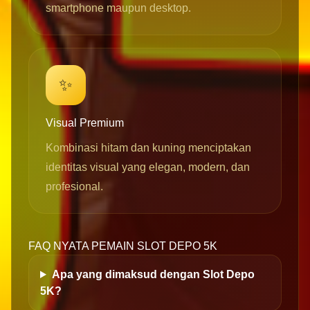
smartphone maupun desktop.
✨
Visual Premium
Kombinasi hitam dan kuning menciptakan
identitas visual yang elegan, modern, dan
profesional.
FAQ NYATA PEMAIN SLOT DEPO 5K
Apa yang dimaksud dengan Slot Depo
5K?