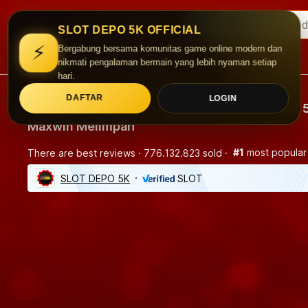
iphones 16
What are you looking 
BANYAK FREESPIN d
SLOT DEPO 5K OFFICIAL
torras phone case
⚡
Bergabung bersama komunitas game online modern dan
samsung note 20 5g 
Home
Kisah Anak Muda
FAQ
nikmati pengalaman bermain yang lebih nyaman setiap
iphones 15 pro max
hari.
SLOT DEPO 5K
SLOT 5K
SLOT DEPOSIT 5K
DAFTAR
LOGIN
SLOT DEPO 5K : Daftar Situs Slot Deposi
Maxwin Melimpah
#1
most popular
There are best reviews
776.132.823 sold
SLOT DEPO 5K
SLOT