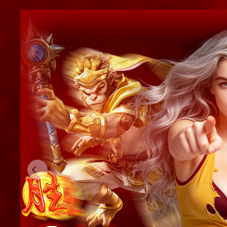
Previous slide