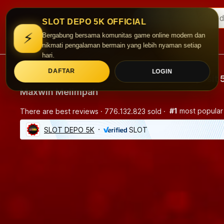
iphones 16
What are you looking 
BANYAK FREESPIN d
SLOT DEPO 5K OFFICIAL
torras phone case
⚡
Bergabung bersama komunitas game online modern dan
samsung note 20 5g 
Home
Kisah Anak Muda
FAQ
nikmati pengalaman bermain yang lebih nyaman setiap
iphones 15 pro max
hari.
SLOT DEPO 5K
SLOT 5K
SLOT DEPOSIT 5K
DAFTAR
LOGIN
SLOT DEPO 5K : Daftar Situs Slot Deposi
Maxwin Melimpah
#1
most popular
There are best reviews
776.132.823 sold
SLOT DEPO 5K
SLOT