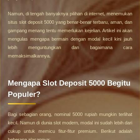
Namun, di tengah banyaknya pilihan di internet, menemukan
situs slot deposit 5000 yang benar-benar terbaru, aman, dan
gampang menang tentu memerlukan kejelian. Artikel ini akan
mengulas mengapa bermain dengan modal kecil kini jauh
lebih menguntungkan dan bagaimana cara
memaksimalkannya.
Mengapa Slot Deposit 5000 Begitu
Populer?
Bagi sebagian orang, nominal 5000 rupiah mungkin terlihat
kecil. Namun di dunia slot modern, modal ini sudah lebih dari
cukup untuk memicu fitur-fitur premium. Berikut adalah
beberapa alasannya: