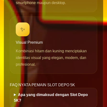
smartphone maupun desktop.
✨
Visual Premium
Kombinasi hitam dan kuning menciptakan
identitas visual yang elegan, modern, dan
profesional.
FAQ NYATA PEMAIN SLOT DEPO 5K
Apa yang dimaksud dengan Slot Depo
5K?