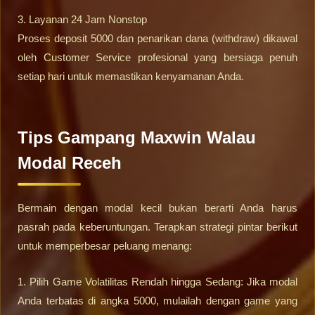
3. Layanan 24 Jam Nonstop
Proses deposit 5000 dan penarikan dana (withdraw) dikawal
oleh Customer Service profesional yang bersiaga penuh
setiap hari untuk memastikan kenyamanan Anda.
Tips Gampang Maxwin Walau
Modal Receh
Bermain dengan modal kecil bukan berarti Anda harus
pasrah pada keberuntungan. Terapkan strategi pintar berikut
untuk memperbesar peluang menang:
1. Pilih Game Volatilitas Rendah hingga Sedang: Jika modal
Anda terbatas di angka 5000, mulailah dengan game yang