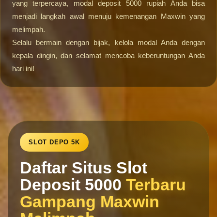
yang terpercaya, modal deposit 5000 rupiah Anda bisa
menjadi langkah awal menuju kemenangan Maxwin yang
melimpah.
Selalu bermain dengan bijak, kelola modal Anda dengan
kepala dingin, dan selamat mencoba keberuntungan Anda
hari ini!
SLOT DEPO 5K
Daftar Situs Slot
Deposit 5000
Terbaru
Gampang Maxwin