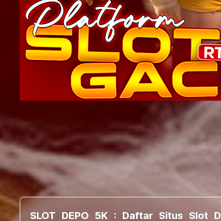
SLOT DEPO 5K : Daftar Situs Slot 