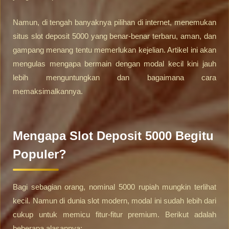
Namun, di tengah banyaknya pilihan di internet, menemukan
situs slot deposit 5000 yang benar-benar terbaru, aman, dan
gampang menang tentu memerlukan kejelian. Artikel ini akan
mengulas mengapa bermain dengan modal kecil kini jauh
lebih menguntungkan dan bagaimana cara
memaksimalkannya.
Mengapa Slot Deposit 5000 Begitu
Populer?
Bagi sebagian orang, nominal 5000 rupiah mungkin terlihat
kecil. Namun di dunia slot modern, modal ini sudah lebih dari
cukup untuk memicu fitur-fitur premium. Berikut adalah
beberapa alasannya: