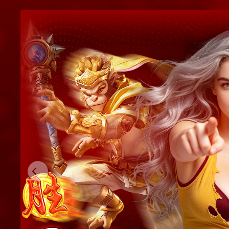
Previous slide