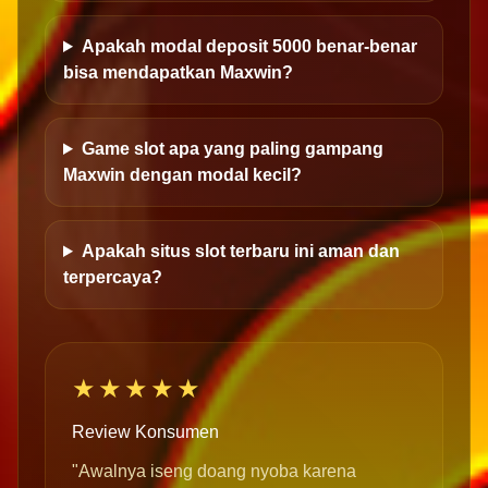
Apakah modal deposit 5000 benar-benar
bisa mendapatkan Maxwin?
Game slot apa yang paling gampang
Maxwin dengan modal kecil?
Apakah situs slot terbaru ini aman dan
terpercaya?
★★★★★
Review Konsumen
"Awalnya iseng doang nyoba karena