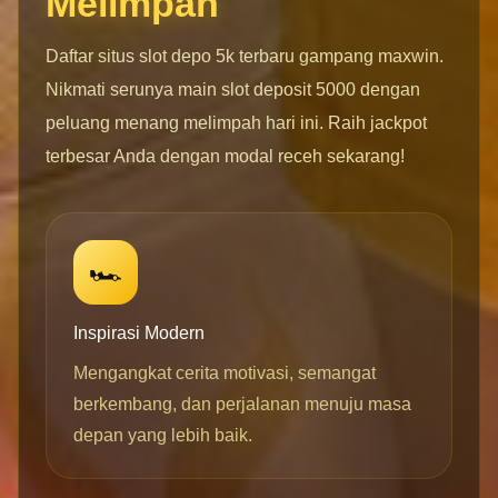
Melimpah
Daftar situs slot depo 5k terbaru gampang maxwin.
Nikmati serunya main slot deposit 5000 dengan
peluang menang melimpah hari ini. Raih jackpot
terbesar Anda dengan modal receh sekarang!
🏎️
Inspirasi Modern
Mengangkat cerita motivasi, semangat
berkembang, dan perjalanan menuju masa
depan yang lebih baik.