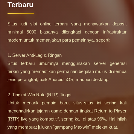
Terbaru
Situs judi slot online terbaru yang menawarkan deposit
minimal 5000 biasanya dilengkapi dengan infrastruktur
modern untuk memanjakan para pemainnya, seperti:
1. Server Anti-Lag & Ringan
Situs terbaru umumnya menggunakan server generasi
terkini yang memastikan permainan berjalan mulus di semua
jenis perangkat, baik Android, iOS, maupun desktop.
2. Tingkat Win Rate (RTP) Tinggi
Untuk menarik pemain baru, situs-situs ini sering kali
menghadirkan jajaran game dengan tingkat Return to Player
(RTP) live yang kompetitif, sering kali di atas 96%. Hal inilah
yang membuat julukan "gampang Maxwin" melekat kuat.