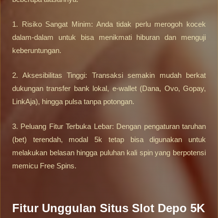
1. Risiko Sangat Minim: Anda tidak perlu merogoh kocek
dalam-dalam untuk bisa menikmati hiburan dan menguji
keberuntungan.
2. Aksesibilitas Tinggi: Transaksi semakin mudah berkat
dukungan transfer bank lokal, e-wallet (Dana, Ovo, Gopay,
LinkAja), hingga pulsa tanpa potongan.
3. Peluang Fitur Terbuka Lebar: Dengan pengaturan taruhan
(bet) terendah, modal 5k tetap bisa digunakan untuk
melakukan belasan hingga puluhan kali spin yang berpotensi
memicu Free Spins.
Fitur Unggulan Situs Slot Depo 5K