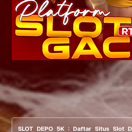
SLOT DEPO 5K : Daftar Situs Slot 