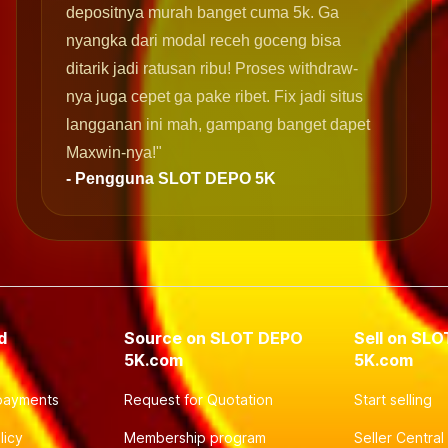
depositnya murah banget cuma 5k. Ga
nyangka dari modal receh goceng bisa
ditarik jadi ratusan ribu! Proses withdraw-
nya juga cepet ga pake ribet. Fix jadi situs
langganan ini mah, gampang banget dapet
Maxwin-nya!"
- Pengguna SLOT DEPO 5K
d
Source on SLOT DEPO
Sell on SL
5K.com
5K.com
payments
Request for Quotation
Start selling
licy
Membership program
Seller Central