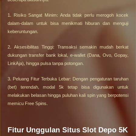
1. Risiko Sangat Minim: Anda tidak perlu merogoh kocek
dalam-dalam untuk bisa menikmati hiburan dan menguji
keberuntungan.
2. Aksesibilitas Tinggi: Transaksi semakin mudah berkat
dukungan transfer bank lokal, e-wallet (Dana, Ovo, Gopay,
LinkAja), hingga pulsa tanpa potongan.
3. Peluang Fitur Terbuka Lebar: Dengan pengaturan taruhan
(bet) terendah, modal 5k tetap bisa digunakan untuk
melakukan belasan hingga puluhan kali spin yang berpotensi
memicu Free Spins.
Fitur Unggulan Situs Slot Depo 5K