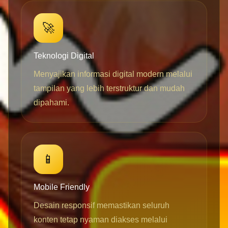
🚀
Teknologi Digital
Menyajikan informasi digital modern melalui
tampilan yang lebih terstruktur dan mudah
dipahami.
📱
Mobile Friendly
Desain responsif memastikan seluruh
konten tetap nyaman diakses melalui