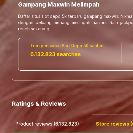
Gampang Maxwin Melimpah
Daftar situs slot depo 5k terbaru gampang maxwin. Nikmat
dengan peluang menang melimpah hari ini. Raih jackp
receh sekarang!
Tren pencarian Slot Depo 5K saat ini
6.132.823 searches
Ratings & Reviews
Product reviews (6.132.823)
Store reviews (