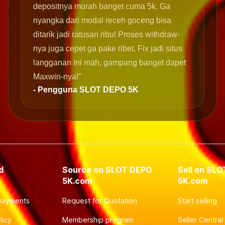
depositnya murah banget cuma 5k. Ga
nyangka dari modal receh goceng bisa
ditarik jadi ratusan ribu! Proses withdraw-
nya juga cepet ga pake ribet. Fix jadi situs
langganan ini mah, gampang banget dapet
Maxwin-nya!"
- Pengguna SLOT DEPO 5K
d
Source on SLOT DEPO
Sell on SL
5K.com
5K.com
payments
Request for Quotation
Start selling
licy
Membership program
Seller Central