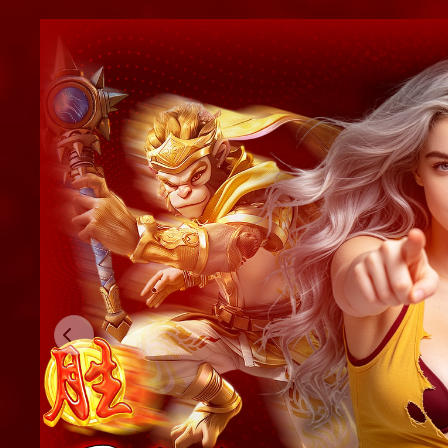
Previous slide