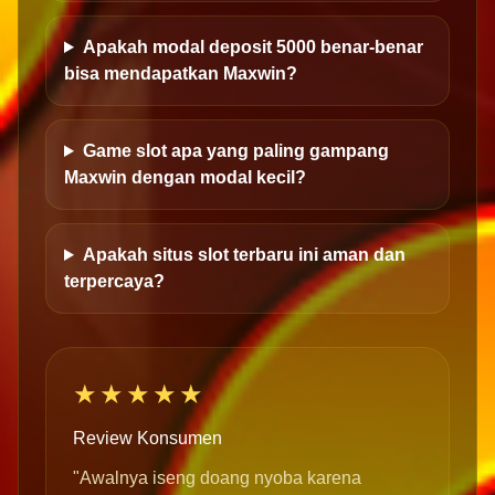
Apakah modal deposit 5000 benar-benar
bisa mendapatkan Maxwin?
Game slot apa yang paling gampang
Maxwin dengan modal kecil?
Apakah situs slot terbaru ini aman dan
terpercaya?
★★★★★
Review Konsumen
"Awalnya iseng doang nyoba karena