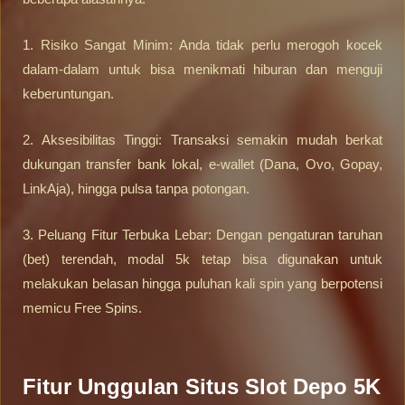
1. Risiko Sangat Minim: Anda tidak perlu merogoh kocek
dalam-dalam untuk bisa menikmati hiburan dan menguji
keberuntungan.
2. Aksesibilitas Tinggi: Transaksi semakin mudah berkat
dukungan transfer bank lokal, e-wallet (Dana, Ovo, Gopay,
LinkAja), hingga pulsa tanpa potongan.
3. Peluang Fitur Terbuka Lebar: Dengan pengaturan taruhan
(bet) terendah, modal 5k tetap bisa digunakan untuk
melakukan belasan hingga puluhan kali spin yang berpotensi
memicu Free Spins.
Fitur Unggulan Situs Slot Depo 5K