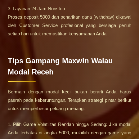
3. Layanan 24 Jam Nonstop
Proses deposit 5000 dan penarikan dana (withdraw) dikawal
oleh Customer Service profesional yang bersiaga penuh
setiap hari untuk memastikan kenyamanan Anda.
Tips Gampang Maxwin Walau
Modal Receh
Bermain dengan modal kecil bukan berarti Anda harus
pasrah pada keberuntungan. Terapkan strategi pintar berikut
untuk memperbesar peluang menang:
1. Pilih Game Volatilitas Rendah hingga Sedang: Jika modal
Anda terbatas di angka 5000, mulailah dengan game yang