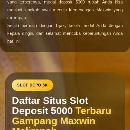
yang terpercaya, modal deposit 5000 rupiah Anda bisa
menjadi langkah awal menuju kemenangan Maxwin yang
melimpah.
Selalu bermain dengan bijak, kelola modal Anda dengan
kepala dingin, dan selamat mencoba keberuntungan Anda
hari ini!
SLOT DEPO 5K
Daftar Situs Slot
Deposit 5000
Terbaru
Gampang Maxwin