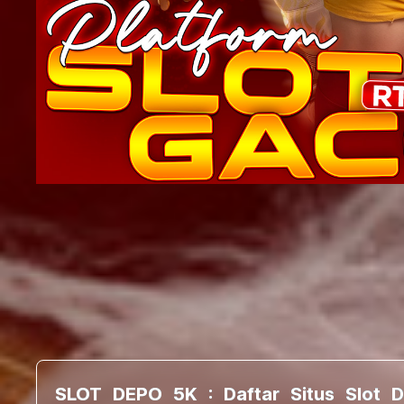
SLOT DEPO 5K : Daftar Situs Slot 