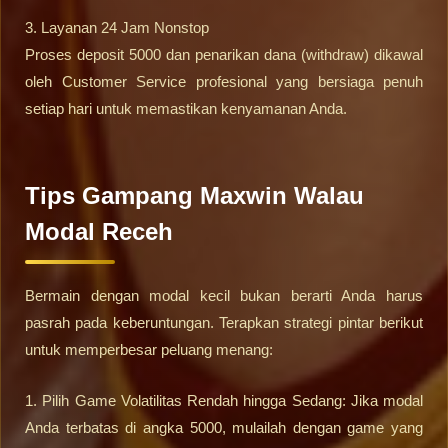
3. Layanan 24 Jam Nonstop
Proses deposit 5000 dan penarikan dana (withdraw) dikawal
oleh Customer Service profesional yang bersiaga penuh
setiap hari untuk memastikan kenyamanan Anda.
Tips Gampang Maxwin Walau
Modal Receh
Bermain dengan modal kecil bukan berarti Anda harus
pasrah pada keberuntungan. Terapkan strategi pintar berikut
untuk memperbesar peluang menang:
1. Pilih Game Volatilitas Rendah hingga Sedang: Jika modal
Anda terbatas di angka 5000, mulailah dengan game yang