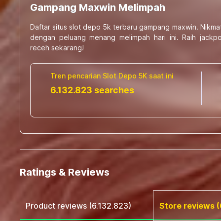
Gampang Maxwin Melimpah
Daftar situs slot depo 5k terbaru gampang maxwin. Nikmat
dengan peluang menang melimpah hari ini. Raih jackp
receh sekarang!
Tren pencarian Slot Depo 5K saat ini
6.132.823 searches
Ratings & Reviews
Product reviews (6.132.823)
Store reviews (