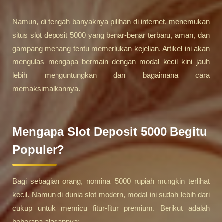
Namun, di tengah banyaknya pilihan di internet, menemukan
situs slot deposit 5000 yang benar-benar terbaru, aman, dan
gampang menang tentu memerlukan kejelian. Artikel ini akan
mengulas mengapa bermain dengan modal kecil kini jauh
lebih menguntungkan dan bagaimana cara
memaksimalkannya.
Mengapa Slot Deposit 5000 Begitu
Populer?
Bagi sebagian orang, nominal 5000 rupiah mungkin terlihat
kecil. Namun di dunia slot modern, modal ini sudah lebih dari
cukup untuk memicu fitur-fitur premium. Berikut adalah
beberapa alasannya: