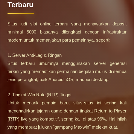
Terbaru
Situs judi slot online terbaru yang menawarkan deposit
minimal 5000 biasanya dilengkapi dengan infrastruktur
modern untuk memanjakan para pemainnya, seperti:
1. Server Anti-Lag & Ringan
Situs terbaru umumnya menggunakan server generasi
terkini yang memastikan permainan berjalan mulus di semua
jenis perangkat, baik Android, iOS, maupun desktop.
2. Tingkat Win Rate (RTP) Tinggi
Untuk menarik pemain baru, situs-situs ini sering kali
menghadirkan jajaran game dengan tingkat Return to Player
(RTP) live yang kompetitif, sering kali di atas 96%. Hal inilah
yang membuat julukan "gampang Maxwin" melekat kuat.