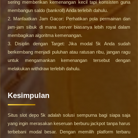
sering memberikan kemenangan kecil tapi konsisten guna
membangun saldo (bankroll) Anda terlebih dahulu.
2. Manfaatkan Jam Gacor: Perhatikan pola permainan dan
jam-jam sibuk di mana server biasanya lebih royal dalam
membagikan algoritma kemenangan.
3. Disiplin dengan Target: Jika modal 5k Anda sudah
berkembang menjadi puluhan atau ratusan ribu, jangan ragu
untuk mengamankan kemenangan tersebut dengan
melakukan withdraw terlebih dahulu.
Kesimpulan
Situs slot depo 5k adalah solusi sempurna bagi siapa saja
yang ingin merasakan keseruan berburu jackpot tanpa harus
terbebani modal besar. Dengan memilih platform terbaru