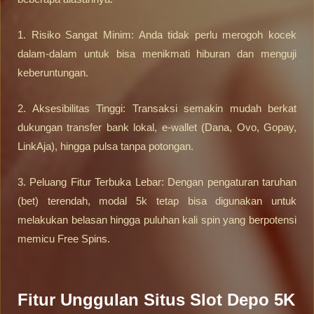
1. Risiko Sangat Minim: Anda tidak perlu merogoh kocek
dalam-dalam untuk bisa menikmati hiburan dan menguji
keberuntungan.
2. Aksesibilitas Tinggi: Transaksi semakin mudah berkat
dukungan transfer bank lokal, e-wallet (Dana, Ovo, Gopay,
LinkAja), hingga pulsa tanpa potongan.
3. Peluang Fitur Terbuka Lebar: Dengan pengaturan taruhan
(bet) terendah, modal 5k tetap bisa digunakan untuk
melakukan belasan hingga puluhan kali spin yang berpotensi
memicu Free Spins.
Fitur Unggulan Situs Slot Depo 5K