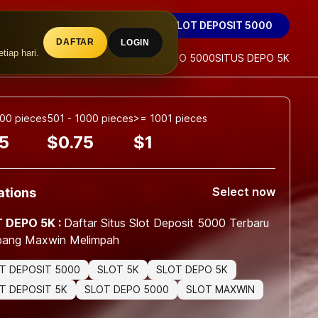
-IDR
SLOT 5000
SLOT DEPOSIT 5000
DAFTAR
LOGIN
iap hari.
T 5000
SLOT DEPOSIT 5000
SLOT DEPO 5000
SITUS DEPO 5K
500 pieces
501 - 1000 pieces
>= 1001 pieces
.5
$0.75
$1
Select now
ations
 DEPO 5K :
Daftar Situs Slot Deposit 5000 Terbaru
ang Maxwin Melimpah
T DEPOSIT 5000
SLOT 5K
SLOT DEPO 5K
T DEPOSIT 5K
SLOT DEPO 5000
SLOT MAXWIN