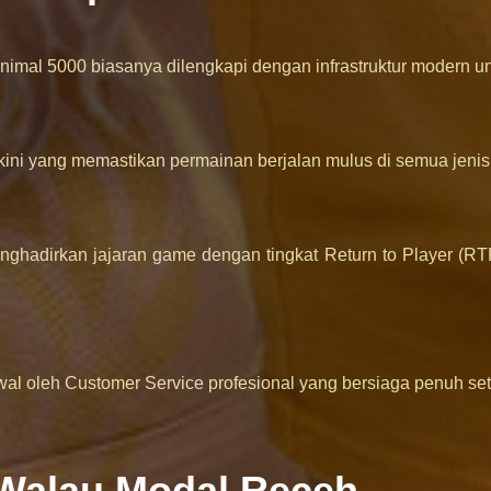
minimal 5000 biasanya dilengkapi dengan infrastruktur modern 
ini yang memastikan permainan berjalan mulus di semua jenis 
enghadirkan jajaran game dengan tingkat Return to Player (RTP) 
wal oleh Customer Service profesional yang bersiaga penuh s
Walau Modal Receh