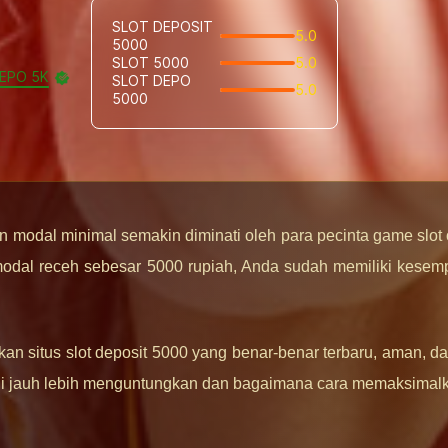
SLOT DEPOSIT
5.0
5000
SLOT 5000
5.0
DEPO 5K
SLOT DEPO
5.0
5000
n modal minimal semakin diminati oleh para pecinta game slot on
n modal receh sebesar 5000 rupiah, Anda sudah memiliki kes
an situs slot deposit 5000 yang benar-benar terbaru, aman, d
ni jauh lebih menguntungkan dan bagaimana cara memaksimal