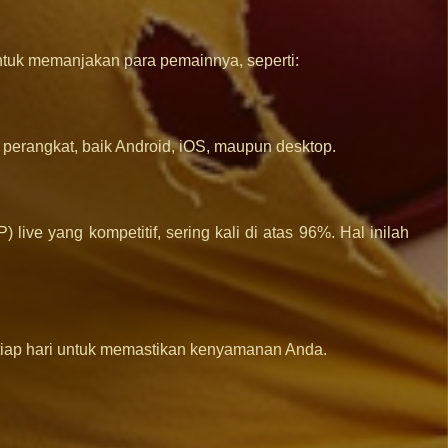
untuk memanjakan para pemainnya, seperti:
perangkat, baik Android, iOS, maupun desktop.
live yang kompetitif, sering kali di atas 96%. Hal inilah
etiap hari untuk memastikan kenyamanan Anda.