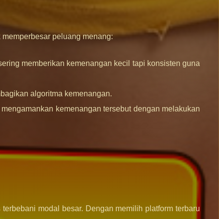
tuk memperbesar peluang menang:
 sering memberikan kemenangan kecil tapi konsisten guna
embagikan algoritma kemenangan.
ntuk mengamankan kemenangan tersebut dengan melakukan
 terbebani modal besar. Dengan memilih platform terbaru