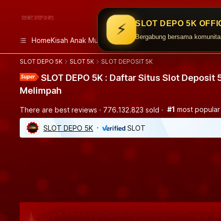
iphones 16
What are you looking 
SLOT DEPO 5K OFFI
⚡
torras phone case
Bergabung bersama komunitas
samsung note 20 5g 
Home
Kisah Anak Muda
FAQ
iphones 15 pro max
SLOT DEPO 5K
SLOT 5K
SLOT DEPOSIT 5K
SLOT DEPO 5K : Daftar Situs Slot Deposi
Melimpah
#1
most popular
There are best reviews
776.132.823 sold
SLOT DEPO 5K
SLOT