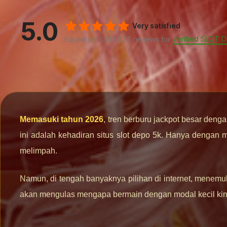
5.0
Very satisfied
verified SLOT 
Based on 6.132.823 reviews for
Memasuki tahun 2026
, tren berburu jackpot besar denga
ini adalah kehadiran situs slot depo 5k. Hanya denga
melimpah.
Namun, di tengah banyaknya pilihan di internet, menemuk
akan mengulas mengapa bermain dengan modal kecil ki