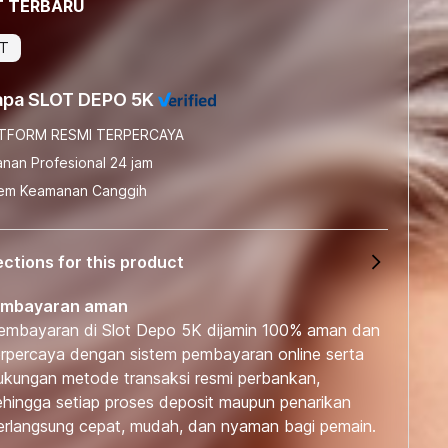
T TERBARU
OT
apa SLOT DEPO 5K
TFORM RESMI TERPERCAYA
anan Profesional 24 jam
tem Keamanan Canggih
ections for this product
embayaran aman
embayaran di Slot Depo 5K dijamin 100% aman dan
erpercaya dengan sistem pembayaran online serta
ukungan metode transaksi resmi perbankan,
ehingga setiap proses deposit maupun penarikan
erlangsung cepat, mudah, dan nyaman bagi pemain.