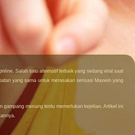
line. Salah satu alternatif terbaik yang sedang viral saat
empatan yang sama untuk merasakan sensasi Maxwin yang
an gampang menang tentu memerlukan kejelian. Artikel ini
kannya.