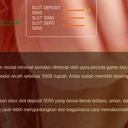
SLOT DEPOSIT
5.0
5000
SLOT 5000
5.0
DEPO 5K
SLOT DEPO
5.0
5000
n modal minimal semakin diminati oleh para pecinta game slot on
n modal receh sebesar 5000 rupiah, Anda sudah memiliki kes
an situs slot deposit 5000 yang benar-benar terbaru, aman, d
ni jauh lebih menguntungkan dan bagaimana cara memaksimal