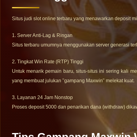
Situs judi slot online terbaru yang menawarkan deposit 
1. Server Anti-Lag & Ringan
Situs terbaru umumnya menggunakan server generasi terk
2. Tingkat Win Rate (RTP) Tinggi
Untuk menarik pemain baru, situs-situs ini sering kali m
yang membuat julukan "gampang Maxwin" melekat kuat.
3. Layanan 24 Jam Nonstop
Proses deposit 5000 dan penarikan dana (withdraw) dika
Tips Gampang Maxwin 