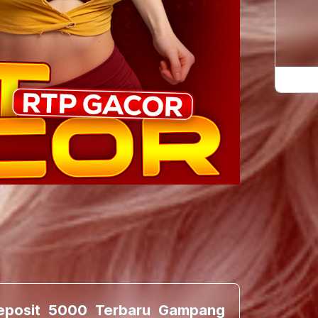
Deposit 5000 Terbaru Gampang