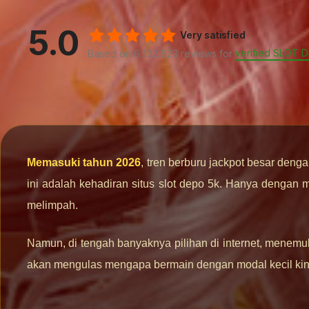
5.0
Very satisfied
verified SLOT 
Based on 6.132.823 reviews for
Memasuki tahun 2026
, tren berburu jackpot besar denga
ini adalah kehadiran situs slot depo 5k. Hanya denga
melimpah.
Namun, di tengah banyaknya pilihan di internet, menemuk
akan mengulas mengapa bermain dengan modal kecil ki