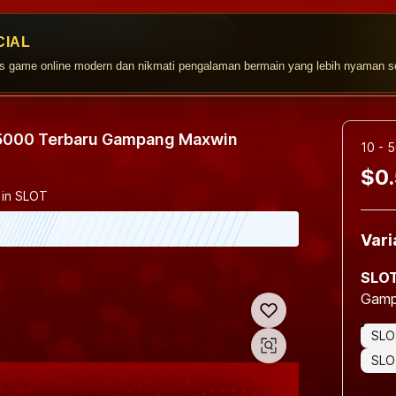
Deliver to:
for?
BANYAK FREESPIN di SLOT DEPO 5K
Search
English
ID
CIAL
 game online modern dan nikmati pengalaman bermain yang lebih nyaman set
cover
SLO
t 5000 Terbaru Gampang Maxwin
10 - 
$0
 in SLOT
Vari
SLOT
Gamp
SLO
SLO