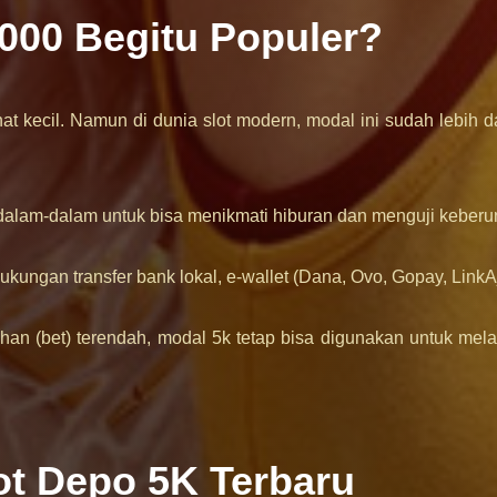
000 Begitu Populer?
t kecil. Namun di dunia slot modern, modal ini sudah lebih da
 dalam-dalam untuk bisa menikmati hiburan dan menguji keberu
dukungan transfer bank lokal, e-wallet (Dana, Ovo, Gopay, LinkA
han (bet) terendah, modal 5k tetap bisa digunakan untuk mel
ot Depo 5K Terbaru