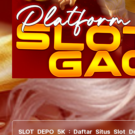
SLOT DEPO 5K : Daftar Situs Slot 