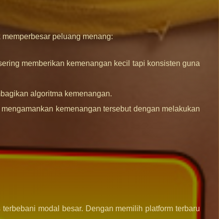
tuk memperbesar peluang menang:
 sering memberikan kemenangan kecil tapi konsisten guna
embagikan algoritma kemenangan.
ntuk mengamankan kemenangan tersebut dengan melakukan
 terbebani modal besar. Dengan memilih platform terbaru