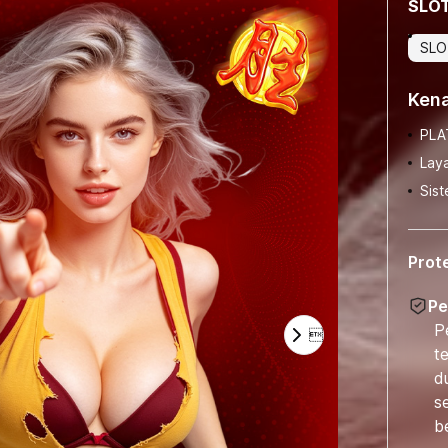
SLO
SL
Ken
PLA
Lay
Sis
Prot
P
P

Next slide
t
d
s
b