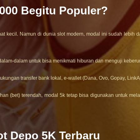
000 Begitu Populer?
t kecil. Namun di dunia slot modern, modal ini sudah lebih da
 dalam-dalam untuk bisa menikmati hiburan dan menguji keberu
dukungan transfer bank lokal, e-wallet (Dana, Ovo, Gopay, LinkA
han (bet) terendah, modal 5k tetap bisa digunakan untuk mel
ot Depo 5K Terbaru