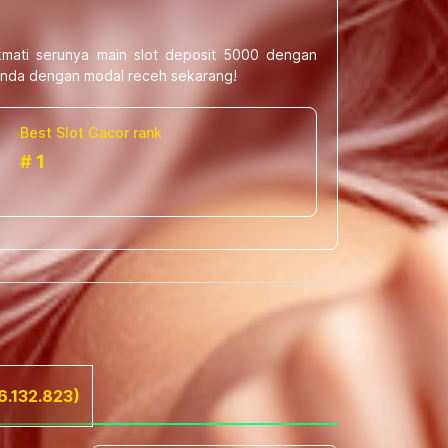
kmati serunya main slot deposit 5000 dengan
 Anda dengan modal receh sekarang!
Best Slot Gacor rank
# 1
6.132.823)