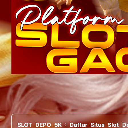
SLOT DEPO 5K : Daftar Situs Slot 