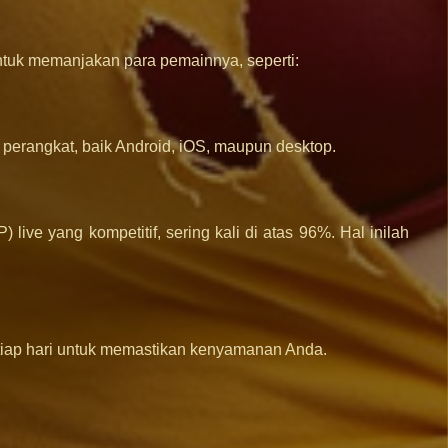
untuk memanjakan para pemainnya, seperti:
perangkat, baik Android, iOS, maupun desktop.
live yang kompetitif, sering kali di atas 96%. Hal inilah
etiap hari untuk memastikan kenyamanan Anda.