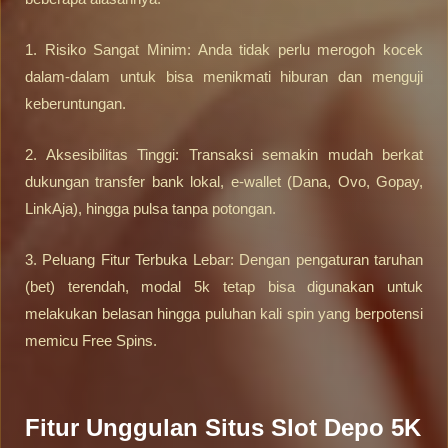
1. Risiko Sangat Minim: Anda tidak perlu merogoh kocek
dalam-dalam untuk bisa menikmati hiburan dan menguji
keberuntungan.
2. Aksesibilitas Tinggi: Transaksi semakin mudah berkat
dukungan transfer bank lokal, e-wallet (Dana, Ovo, Gopay,
LinkAja), hingga pulsa tanpa potongan.
3. Peluang Fitur Terbuka Lebar: Dengan pengaturan taruhan
(bet) terendah, modal 5k tetap bisa digunakan untuk
melakukan belasan hingga puluhan kali spin yang berpotensi
memicu Free Spins.
Fitur Unggulan Situs Slot Depo 5K