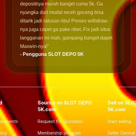
depositnya murah banget cuma 5k. Ga
nyangka dari modal receh goceng bisa
ditarik jadi ratusan ribu! Proses withdraw-
nya juga cepet ga pake ribet. Fix jadi situs
langganan ini mah, gampang banget dapet
Maxwin-nya!"
- Pengguna SLOT DEPO 5K
d
Source on SLOT DEPO
Sell on SL
5K.com
5K.com
payments
Request for Quotation
Start selling
licy
Membership program
Seller Central