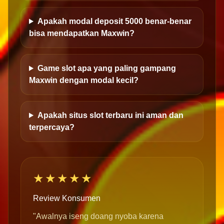
Apakah modal deposit 5000 benar-benar
bisa mendapatkan Maxwin?
Game slot apa yang paling gampang
Maxwin dengan modal kecil?
Apakah situs slot terbaru ini aman dan
terpercaya?
★★★★★
Review Konsumen
"Awalnya iseng doang nyoba karena