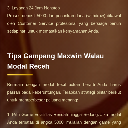
3. Layanan 24 Jam Nonstop
Proses deposit 5000 dan penarikan dana (withdraw) dikawal
oleh Customer Service profesional yang bersiaga penuh
setiap hari untuk memastikan kenyamanan Anda.
Tips Gampang Maxwin Walau
Modal Receh
Bermain dengan modal kecil bukan berarti Anda harus
pasrah pada keberuntungan. Terapkan strategi pintar berikut
untuk memperbesar peluang menang:
1. Pilih Game Volatilitas Rendah hingga Sedang: Jika modal
Anda terbatas di angka 5000, mulailah dengan game yang