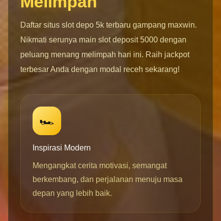
Melimpah
Daftar situs slot depo 5k terbaru gampang maxwin.
Nikmati serunya main slot deposit 5000 dengan
peluang menang melimpah hari ini. Raih jackpot
terbesar Anda dengan modal receh sekarang!
🏎️
Inspirasi Modern
Mengangkat cerita motivasi, semangat
berkembang, dan perjalanan menuju masa
depan yang lebih baik.