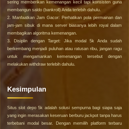
sering memberikan kemenangan kecil tapi konsisten guna
membangun saldo (bankroll) Anda terlebih dahulu.
2. Manfaatkan Jam Gacor: Perhatikan pola permainan dan
jam-jam sibuk di mana server biasanya lebih royal dalam
membagikan algoritma kemenangan.
3. Disiplin dengan Target: Jika modal 5k Anda sudah
berkembang menjadi puluhan atau ratusan ribu, jangan ragu
untuk mengamankan kemenangan tersebut dengan
melakukan withdraw terlebih dahulu.
Kesimpulan
Situs slot depo 5k adalah solusi sempurna bagi siapa saja
yang ingin merasakan keseruan berburu jackpot tanpa harus
terbebani modal besar. Dengan memilih platform terbaru