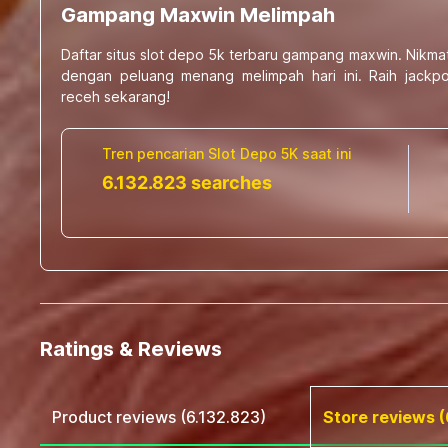
Gampang Maxwin Melimpah
Daftar situs slot depo 5k terbaru gampang maxwin. Nikmat
dengan peluang menang melimpah hari ini. Raih jackp
receh sekarang!
Tren pencarian Slot Depo 5K saat ini
6.132.823 searches
Ratings & Reviews
Product reviews (6.132.823)
Store reviews (