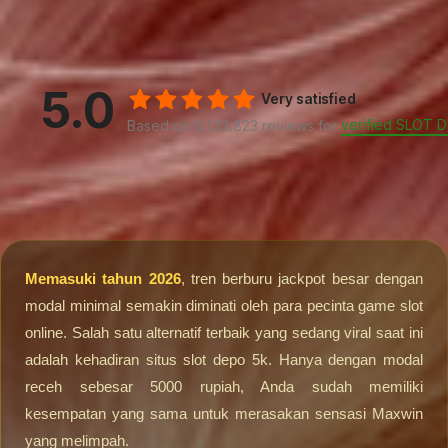
5.0
Very satisfied
verified SLOT 
Based on 6.132.823 reviews for
Memasuki tahun 2026
, tren berburu jackpot besar dengan
modal minimal semakin diminati oleh para pecinta game slot
online. Salah satu alternatif terbaik yang sedang viral saat ini
adalah kehadiran situs slot depo 5k. Hanya dengan modal
receh sebesar 5000 rupiah, Anda sudah memiliki
kesempatan yang sama untuk merasakan sensasi Maxwin
yang melimpah.