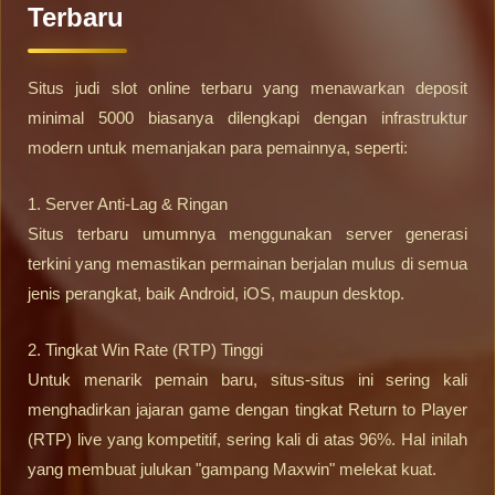
Terbaru
Situs judi slot online terbaru yang menawarkan deposit
minimal 5000 biasanya dilengkapi dengan infrastruktur
modern untuk memanjakan para pemainnya, seperti:
1. Server Anti-Lag & Ringan
Situs terbaru umumnya menggunakan server generasi
terkini yang memastikan permainan berjalan mulus di semua
jenis perangkat, baik Android, iOS, maupun desktop.
2. Tingkat Win Rate (RTP) Tinggi
Untuk menarik pemain baru, situs-situs ini sering kali
menghadirkan jajaran game dengan tingkat Return to Player
(RTP) live yang kompetitif, sering kali di atas 96%. Hal inilah
yang membuat julukan "gampang Maxwin" melekat kuat.