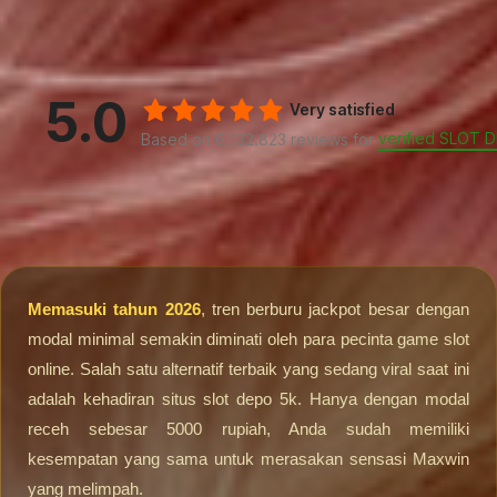
5.0
Very satisfied
verified SLOT 
Based on 6.132.823 reviews for
Memasuki tahun 2026
, tren berburu jackpot besar dengan
modal minimal semakin diminati oleh para pecinta game slot
online. Salah satu alternatif terbaik yang sedang viral saat ini
adalah kehadiran situs slot depo 5k. Hanya dengan modal
receh sebesar 5000 rupiah, Anda sudah memiliki
kesempatan yang sama untuk merasakan sensasi Maxwin
yang melimpah.