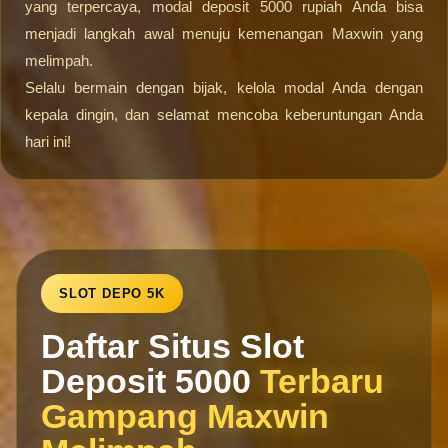
yang terpercaya, modal deposit 5000 rupiah Anda bisa
menjadi langkah awal menuju kemenangan Maxwin yang
melimpah.
Selalu bermain dengan bijak, kelola modal Anda dengan
kepala dingin, dan selamat mencoba keberuntungan Anda
hari ini!
SLOT DEPO 5K
Daftar Situs Slot
Deposit 5000
Terbaru
Gampang Maxwin