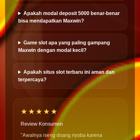
Apakah modal deposit 5000 benar-benar
bisa mendapatkan Maxwin?
Game slot apa yang paling gampang
Maxwin dengan modal kecil?
Apakah situs slot terbaru ini aman dan
terpercaya?
★★★★★
Review Konsumen
"Awalnya iseng doang nyoba karena