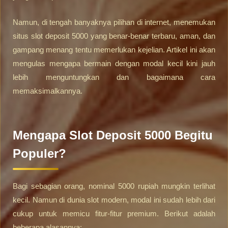
Namun, di tengah banyaknya pilihan di internet, menemukan
situs slot deposit 5000 yang benar-benar terbaru, aman, dan
gampang menang tentu memerlukan kejelian. Artikel ini akan
mengulas mengapa bermain dengan modal kecil kini jauh
lebih menguntungkan dan bagaimana cara
memaksimalkannya.
Mengapa Slot Deposit 5000 Begitu
Populer?
Bagi sebagian orang, nominal 5000 rupiah mungkin terlihat
kecil. Namun di dunia slot modern, modal ini sudah lebih dari
cukup untuk memicu fitur-fitur premium. Berikut adalah
beberapa alasannya: