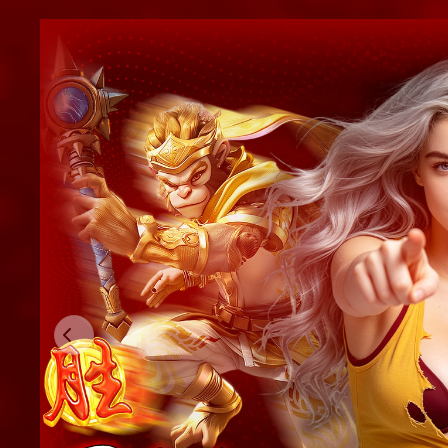
Previous slide