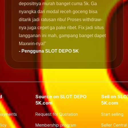
depositnya murah banget cuma 5k. Ga
nyangka dari modal receh goceng bisa
ditarik jadi ratusan ribu! Proses withdraw-
nya juga cepet ga pake ribet. Fix jadi situs
langganan ini mah, gampang banget dapet
Maxwin-nya!"
- Pengguna SLOT DEPO 5K
d
Source on SLOT DEPO
Sell on SL
5K.com
5K.com
payments
Request for Quotation
Start selling
licy
Membership program
Seller Central