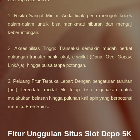
1. Risiko Sangat Minim: Anda tidak perlu merogoh kocek
dalam-dalam untuk bisa menikmati hiburan dan menguji
keberuntungan.
2. Aksesibilitas Tinggi: Transaksi semakin mudah berkat
dukungan transfer bank lokal, e-wallet (Dana, Ovo, Gopay,
LinkAja), hingga pulsa tanpa potongan.
3. Peluang Fitur Terbuka Lebar: Dengan pengaturan taruhan
(bet) terendah, modal 5k tetap bisa digunakan untuk
melakukan belasan hingga puluhan kali spin yang berpotensi
memicu Free Spins.
Fitur Unggulan Situs Slot Depo 5K