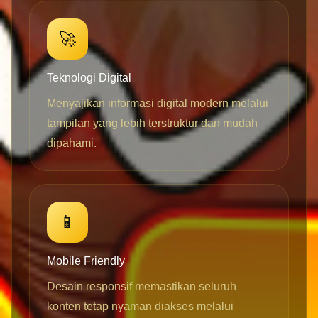
🚀
Teknologi Digital
Menyajikan informasi digital modern melalui
tampilan yang lebih terstruktur dan mudah
dipahami.
📱
Mobile Friendly
Desain responsif memastikan seluruh
konten tetap nyaman diakses melalui