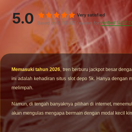
5.0
Very satisfied
verified SLOT 
Based on 6.132.823 reviews for
Memasuki tahun 2026
, tren berburu jackpot besar denga
ini adalah kehadiran situs slot depo 5k. Hanya denga
melimpah.
Namun, di tengah banyaknya pilihan di internet, menemuk
akan mengulas mengapa bermain dengan modal kecil ki