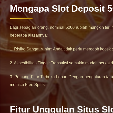
Mengapa Slot Deposit 5
Bagi sebagian orang, nominal 5000 rupiah mungkin terliha
beberapa alasannya:
1. Risiko Sangat Minim: Anda tidak perlu merogoh kocek
2. Aksesibilitas Tinggi: Transaksi semakin mudah berkat 
3. Peluang Fitur Terbuka Lebar: Dengan pengaturan taru
memicu Free Spins.
Fitur Unggulan Situs Sl