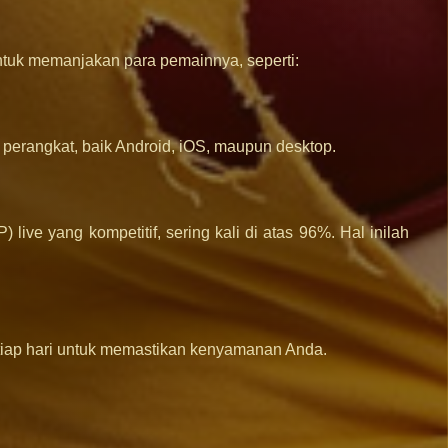
untuk memanjakan para pemainnya, seperti:
perangkat, baik Android, iOS, maupun desktop.
live yang kompetitif, sering kali di atas 96%. Hal inilah
etiap hari untuk memastikan kenyamanan Anda.