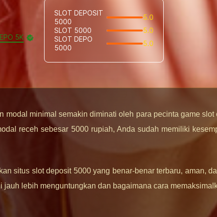
SLOT DEPOSIT
5.0
5000
SLOT 5000
5.0
DEPO 5K
SLOT DEPO
5.0
5000
n modal minimal semakin diminati oleh para pecinta game slot on
n modal receh sebesar 5000 rupiah, Anda sudah memiliki kes
an situs slot deposit 5000 yang benar-benar terbaru, aman, d
ni jauh lebih menguntungkan dan bagaimana cara memaksimal