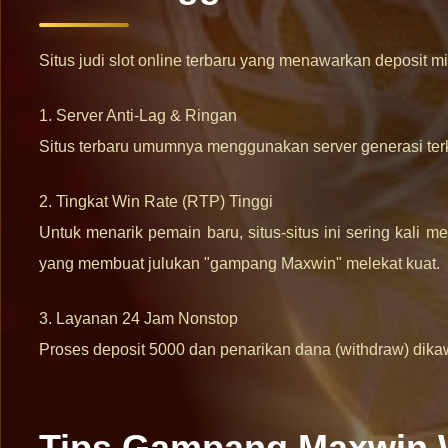
Situs judi slot online terbaru yang menawarkan deposit 
1. Server Anti-Lag & Ringan
Situs terbaru umumnya menggunakan server generasi terk
2. Tingkat Win Rate (RTP) Tinggi
Untuk menarik pemain baru, situs-situs ini sering kali m
yang membuat julukan "gampang Maxwin" melekat kuat.
3. Layanan 24 Jam Nonstop
Proses deposit 5000 dan penarikan dana (withdraw) dika
Tips Gampang Maxwin 