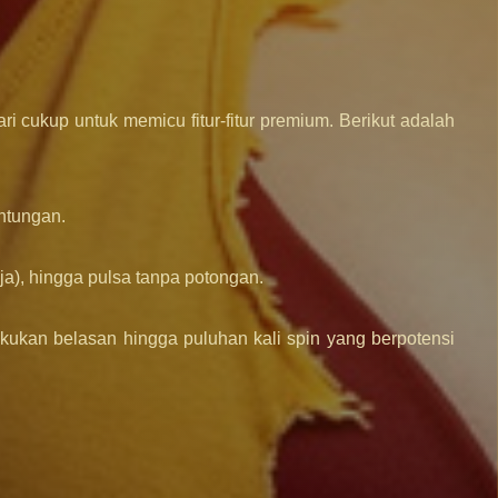
ri cukup untuk memicu fitur-fitur premium. Berikut adalah
ntungan.
ja), hingga pulsa tanpa potongan.
akukan belasan hingga puluhan kali spin yang berpotensi