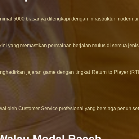
minimal 5000 biasanya dilengkapi dengan infrastruktur modern 
ini yang memastikan permainan berjalan mulus di semua jenis 
enghadirkan jajaran game dengan tingkat Return to Player (RTP) 
wal oleh Customer Service profesional yang bersiaga penuh s
Walau Modal Receh