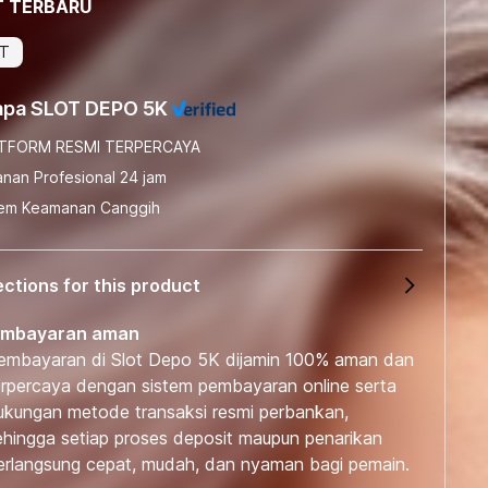
T TERBARU
OT
apa SLOT DEPO 5K
TFORM RESMI TERPERCAYA
anan Profesional 24 jam
tem Keamanan Canggih
ections for this product
embayaran aman
embayaran di Slot Depo 5K dijamin 100% aman dan
erpercaya dengan sistem pembayaran online serta
ukungan metode transaksi resmi perbankan,
ehingga setiap proses deposit maupun penarikan
erlangsung cepat, mudah, dan nyaman bagi pemain.