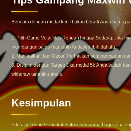
Bermain dengan modal kecil bukan berarti Anda harus pa
1. Pilih Game Volatilitas Rendah hingga Sedang: Jika m
membangun saldo (bankroll) Anda terlebih dahulu.
2. Manfaatkan Jam Gacor: Perhatikan pola permainan da
3. Disiplin dengan Target: Jika modal 5k Anda sudah 
withdraw terlebih dahulu.
Kesimpulan
Situs slot depo 5k adalah solusi sempurna bagi siapa s