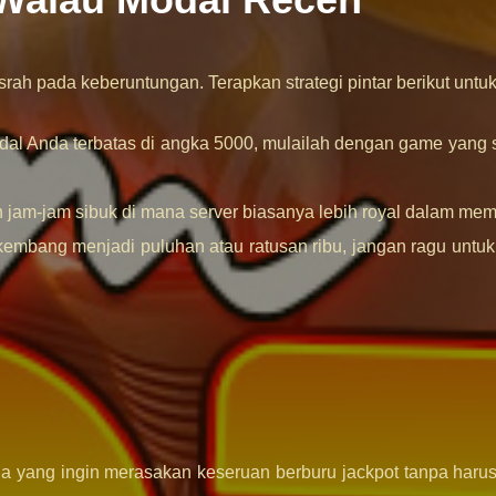
srah pada keberuntungan. Terapkan strategi pintar berikut un
odal Anda terbatas di angka 5000, mulailah dengan game yang
n jam-jam sibuk di mana server biasanya lebih royal dalam m
berkembang menjadi puluhan atau ratusan ribu, jangan ragu u
aja yang ingin merasakan keseruan berburu jackpot tanpa harus