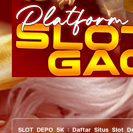
SLOT DEPO 5K : Daftar Situs Slot 