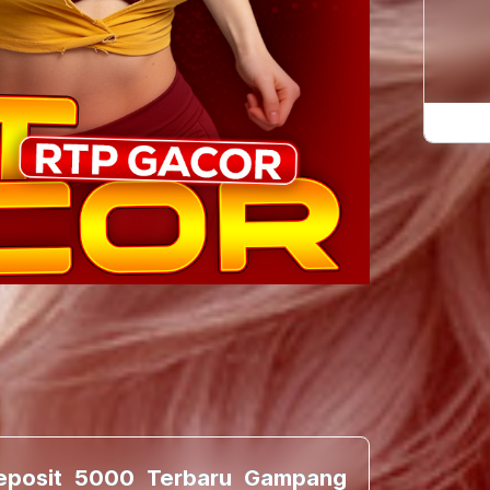
Deposit 5000 Terbaru Gampang