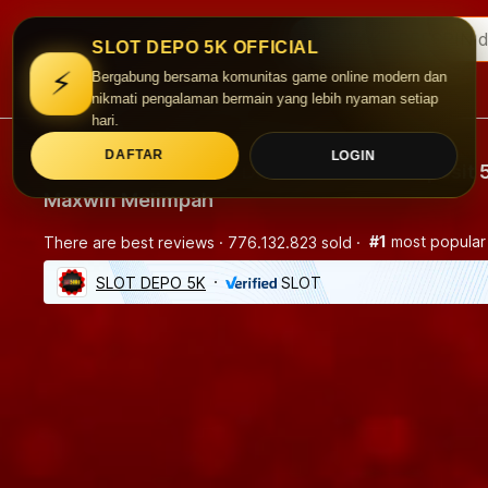
iphones 16
What are you looking 
BANYAK FREESPIN d
SLOT DEPO 5K OFFICIAL
torras phone case
⚡
Bergabung bersama komunitas game online modern dan
samsung note 20 5g 
Home
Kisah Anak Muda
FAQ
nikmati pengalaman bermain yang lebih nyaman setiap
iphones 15 pro max
hari.
SLOT DEPO 5K
SLOT 5K
SLOT DEPOSIT 5K
DAFTAR
LOGIN
SLOT DEPO 5K : Daftar Situs Slot Deposi
Maxwin Melimpah
#1
most popular
There are best reviews
776.132.823 sold
SLOT DEPO 5K
SLOT