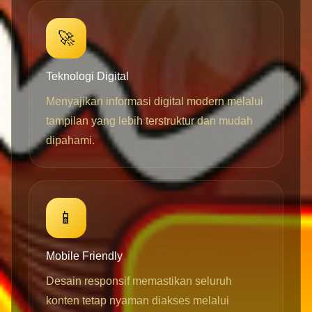
🚀
Teknologi Digital
Menyajikan informasi digital modern melalui
tampilan yang lebih terstruktur dan mudah
dipahami.
📱
Mobile Friendly
Desain responsif memastikan seluruh
konten tetap nyaman diakses melalui