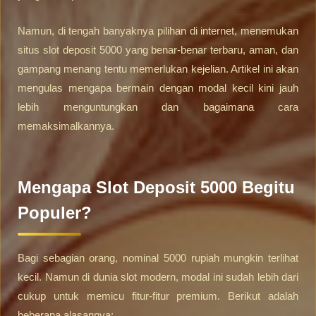
Namun, di tengah banyaknya pilihan di internet, menemukan
situs slot deposit 5000 yang benar-benar terbaru, aman, dan
gampang menang tentu memerlukan kejelian. Artikel ini akan
mengulas mengapa bermain dengan modal kecil kini jauh
lebih menguntungkan dan bagaimana cara
memaksimalkannya.
Mengapa Slot Deposit 5000 Begitu
Populer?
Bagi sebagian orang, nominal 5000 rupiah mungkin terlihat
kecil. Namun di dunia slot modern, modal ini sudah lebih dari
cukup untuk memicu fitur-fitur premium. Berikut adalah
beberapa alasannya: