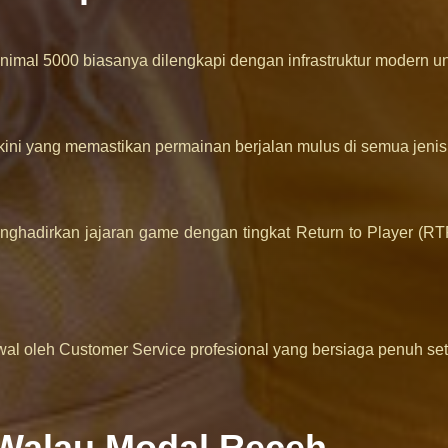
minimal 5000 biasanya dilengkapi dengan infrastruktur modern 
ini yang memastikan permainan berjalan mulus di semua jenis 
enghadirkan jajaran game dengan tingkat Return to Player (RTP) 
wal oleh Customer Service profesional yang bersiaga penuh s
Walau Modal Receh