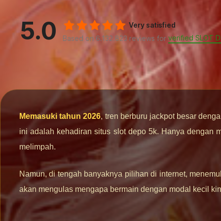
5.0
Very satisfied
verified SLOT 
Based on 6.132.823 reviews for
Memasuki tahun 2026
, tren berburu jackpot besar denga
ini adalah kehadiran situs slot depo 5k. Hanya denga
melimpah.
Namun, di tengah banyaknya pilihan di internet, menemuk
akan mengulas mengapa bermain dengan modal kecil ki