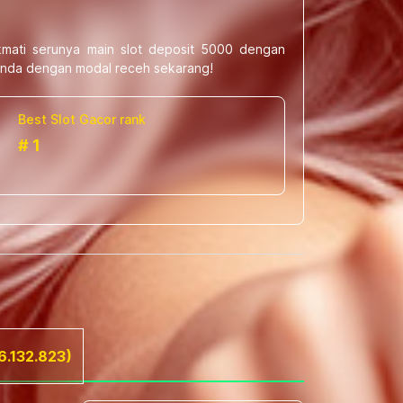
kmati serunya main slot deposit 5000 dengan
 Anda dengan modal receh sekarang!
Best Slot Gacor rank
# 1
6.132.823)