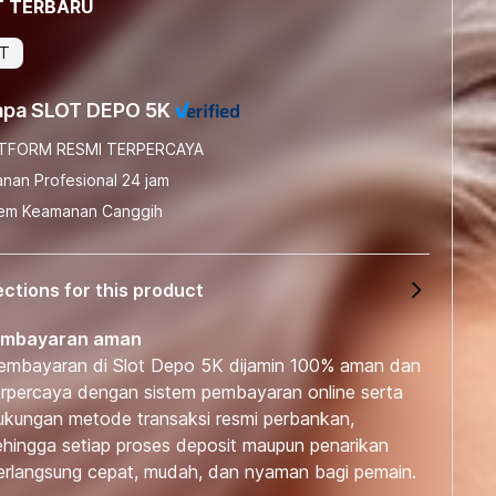
T TERBARU
OT
apa SLOT DEPO 5K
TFORM RESMI TERPERCAYA
anan Profesional 24 jam
tem Keamanan Canggih
ections for this product
embayaran aman
embayaran di Slot Depo 5K dijamin 100% aman dan
erpercaya dengan sistem pembayaran online serta
ukungan metode transaksi resmi perbankan,
ehingga setiap proses deposit maupun penarikan
erlangsung cepat, mudah, dan nyaman bagi pemain.