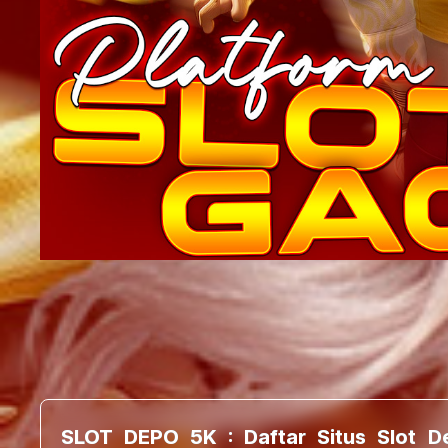
SLOT DEPO 5K : Daftar Situs Slot 