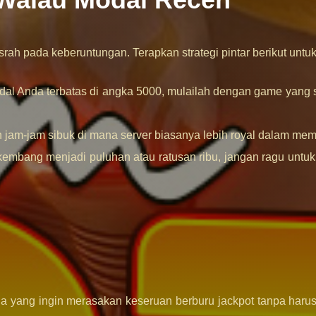
srah pada keberuntungan. Terapkan strategi pintar berikut un
odal Anda terbatas di angka 5000, mulailah dengan game yang
n jam-jam sibuk di mana server biasanya lebih royal dalam m
berkembang menjadi puluhan atau ratusan ribu, jangan ragu u
aja yang ingin merasakan keseruan berburu jackpot tanpa harus