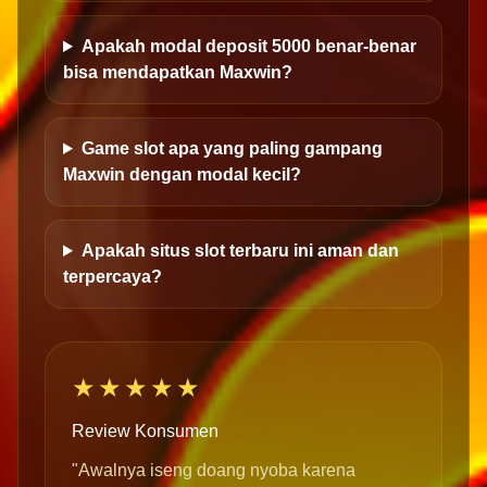
Apakah modal deposit 5000 benar-benar
bisa mendapatkan Maxwin?
Game slot apa yang paling gampang
Maxwin dengan modal kecil?
Apakah situs slot terbaru ini aman dan
terpercaya?
★★★★★
Review Konsumen
"Awalnya iseng doang nyoba karena