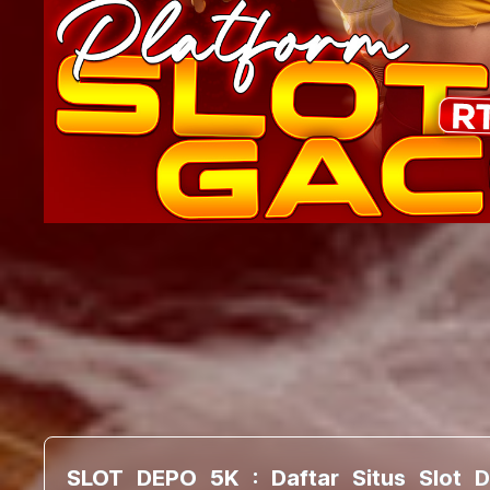
SLOT DEPO 5K : Daftar Situs Slot 