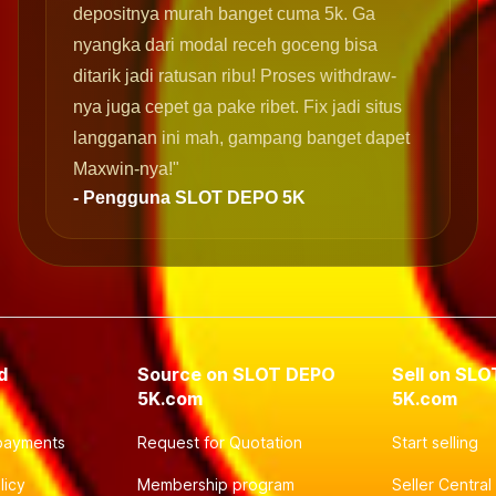
depositnya murah banget cuma 5k. Ga
nyangka dari modal receh goceng bisa
ditarik jadi ratusan ribu! Proses withdraw-
nya juga cepet ga pake ribet. Fix jadi situs
langganan ini mah, gampang banget dapet
Maxwin-nya!"
- Pengguna SLOT DEPO 5K
d
Source on SLOT DEPO
Sell on SL
5K.com
5K.com
payments
Request for Quotation
Start selling
licy
Membership program
Seller Central