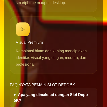
smartphone maupun desktop.
✨
Visual Premium
Kombinasi hitam dan kuning menciptakan
identitas visual yang elegan, modern, dan
profesional.
FAQ NYATA PEMAIN SLOT DEPO 5K
Apa yang dimaksud dengan Slot Depo
5K?