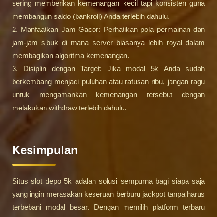
sering memberikan kemenangan kecil tapi konsisten guna
membangun saldo (bankroll) Anda terlebih dahulu.
2. Manfaatkan Jam Gacor: Perhatikan pola permainan dan
jam-jam sibuk di mana server biasanya lebih royal dalam
membagikan algoritma kemenangan.
3. Disiplin dengan Target: Jika modal 5k Anda sudah
berkembang menjadi puluhan atau ratusan ribu, jangan ragu
untuk mengamankan kemenangan tersebut dengan
melakukan withdraw terlebih dahulu.
Kesimpulan
Situs slot depo 5k adalah solusi sempurna bagi siapa saja
yang ingin merasakan keseruan berburu jackpot tanpa harus
terbebani modal besar. Dengan memilih platform terbaru