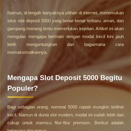
Namun, di tengah banyaknya pilihan di internet, menemukan
situs slot deposit 5000 yang benar-benar terbaru, aman, dan
gampang menang tentu memerlukan kejelian. Artikel ini akan
mengulas mengapa bermain dengan modal kecil kini jauh
lebih menguntungkan dan bagaimana cara
memaksimalkannya.
Mengapa Slot Deposit 5000 Begitu
Populer?
Bagi sebagian orang, nominal 5000 rupiah mungkin terlihat
kecil. Namun di dunia slot modern, modal ini sudah lebih dari
cukup untuk memicu fitur-fitur premium. Berikut adalah
beberapa alasannya: