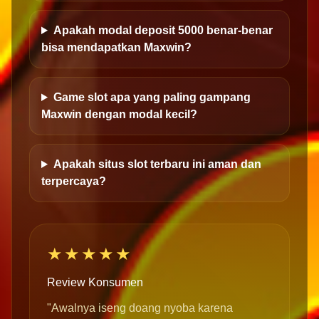
Apakah modal deposit 5000 benar-benar
bisa mendapatkan Maxwin?
Game slot apa yang paling gampang
Maxwin dengan modal kecil?
Apakah situs slot terbaru ini aman dan
terpercaya?
★★★★★
Review Konsumen
"Awalnya iseng doang nyoba karena