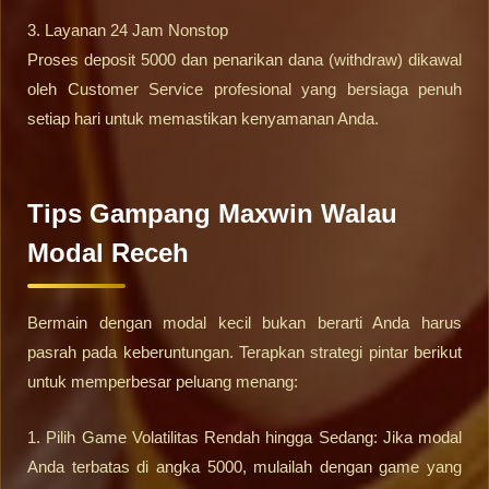
3. Layanan 24 Jam Nonstop
Proses deposit 5000 dan penarikan dana (withdraw) dikawal
oleh Customer Service profesional yang bersiaga penuh
setiap hari untuk memastikan kenyamanan Anda.
Tips Gampang Maxwin Walau
Modal Receh
Bermain dengan modal kecil bukan berarti Anda harus
pasrah pada keberuntungan. Terapkan strategi pintar berikut
untuk memperbesar peluang menang:
1. Pilih Game Volatilitas Rendah hingga Sedang: Jika modal
Anda terbatas di angka 5000, mulailah dengan game yang