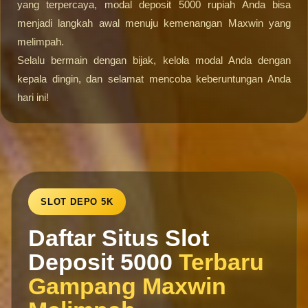
yang terpercaya, modal deposit 5000 rupiah Anda bisa
menjadi langkah awal menuju kemenangan Maxwin yang
melimpah.
Selalu bermain dengan bijak, kelola modal Anda dengan
kepala dingin, dan selamat mencoba keberuntungan Anda
hari ini!
SLOT DEPO 5K
Daftar Situs Slot
Deposit 5000
Terbaru
Gampang Maxwin