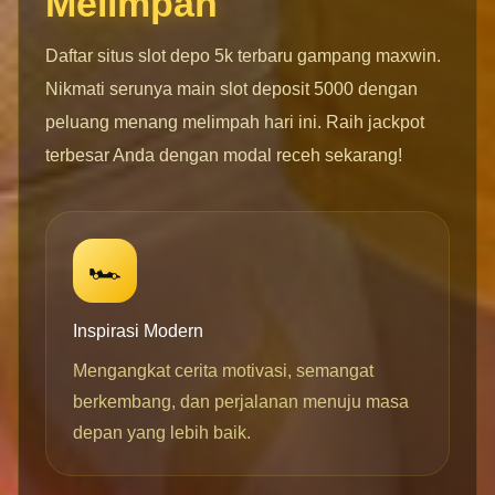
Melimpah
Daftar situs slot depo 5k terbaru gampang maxwin.
Nikmati serunya main slot deposit 5000 dengan
peluang menang melimpah hari ini. Raih jackpot
terbesar Anda dengan modal receh sekarang!
🏎️
Inspirasi Modern
Mengangkat cerita motivasi, semangat
berkembang, dan perjalanan menuju masa
depan yang lebih baik.