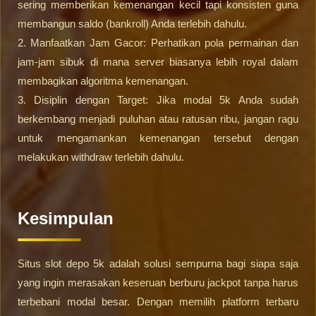
sering memberikan kemenangan kecil tapi konsisten guna
membangun saldo (bankroll) Anda terlebih dahulu.
2. Manfaatkan Jam Gacor: Perhatikan pola permainan dan
jam-jam sibuk di mana server biasanya lebih royal dalam
membagikan algoritma kemenangan.
3. Disiplin dengan Target: Jika modal 5k Anda sudah
berkembang menjadi puluhan atau ratusan ribu, jangan ragu
untuk mengamankan kemenangan tersebut dengan
melakukan withdraw terlebih dahulu.
Kesimpulan
Situs slot depo 5k adalah solusi sempurna bagi siapa saja
yang ingin merasakan keseruan berburu jackpot tanpa harus
terbebani modal besar. Dengan memilih platform terbaru