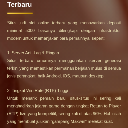
Terbaru
Situs judi slot online terbaru yang menawarkan deposit
minimal 5000 biasanya dilengkapi dengan infrastruktur
modern untuk memanjakan para pemainnya, seperti:
1. Server Anti-Lag & Ringan
Situs terbaru umumnya menggunakan server generasi
terkini yang memastikan permainan berjalan mulus di semua
jenis perangkat, baik Android, iOS, maupun desktop.
2. Tingkat Win Rate (RTP) Tinggi
Untuk menarik pemain baru, situs-situs ini sering kali
menghadirkan jajaran game dengan tingkat Return to Player
(RTP) live yang kompetitif, sering kali di atas 96%. Hal inilah
yang membuat julukan "gampang Maxwin" melekat kuat.