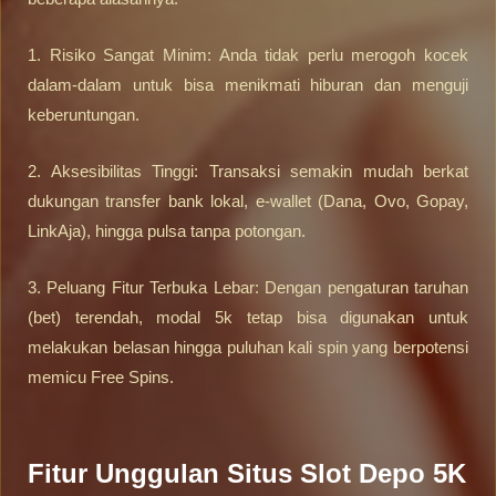
1. Risiko Sangat Minim: Anda tidak perlu merogoh kocek
dalam-dalam untuk bisa menikmati hiburan dan menguji
keberuntungan.
2. Aksesibilitas Tinggi: Transaksi semakin mudah berkat
dukungan transfer bank lokal, e-wallet (Dana, Ovo, Gopay,
LinkAja), hingga pulsa tanpa potongan.
3. Peluang Fitur Terbuka Lebar: Dengan pengaturan taruhan
(bet) terendah, modal 5k tetap bisa digunakan untuk
melakukan belasan hingga puluhan kali spin yang berpotensi
memicu Free Spins.
Fitur Unggulan Situs Slot Depo 5K