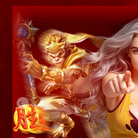
Previous slide