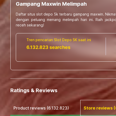
Gampang Maxwin Melimpah
Daftar situs slot depo 5k terbaru gampang maxwin. Nikmat
dengan peluang menang melimpah hari ini. Raih jackp
receh sekarang!
Tren pencarian Slot Depo 5K saat ini
6.132.823 searches
Ratings & Reviews
Product reviews (6.132.823)
Store reviews (