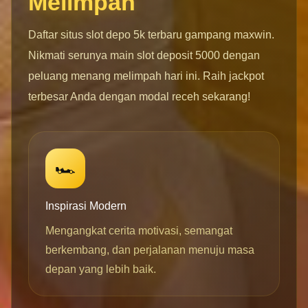
Melimpah
Daftar situs slot depo 5k terbaru gampang maxwin.
Nikmati serunya main slot deposit 5000 dengan
peluang menang melimpah hari ini. Raih jackpot
terbesar Anda dengan modal receh sekarang!
🏎️
Inspirasi Modern
Mengangkat cerita motivasi, semangat
berkembang, dan perjalanan menuju masa
depan yang lebih baik.