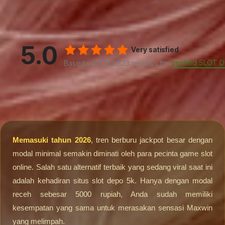
5.0
Very satisfied
verified SLOT 
Based on 6.132.823 reviews for
Memasuki tahun 2026
, tren berburu jackpot besar dengan
modal minimal semakin diminati oleh para pecinta game slot
online. Salah satu alternatif terbaik yang sedang viral saat ini
adalah kehadiran situs slot depo 5k. Hanya dengan modal
receh sebesar 5000 rupiah, Anda sudah memiliki
kesempatan yang sama untuk merasakan sensasi Maxwin
yang melimpah.