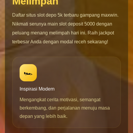
Melimpah
Daftar situs slot depo 5k terbaru gampang maxwin.
Nikmati serunya main slot deposit 5000 dengan
peluang menang melimpah hari ini. Raih jackpot
terbesar Anda dengan modal receh sekarang!
🏎️
Inspirasi Modern
Mengangkat cerita motivasi, semangat
berkembang, dan perjalanan menuju masa
depan yang lebih baik.