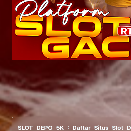
SLOT DEPO 5K : Daftar Situs Slot 