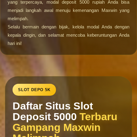
yang terpercaya, modal deposit 5000 rupiah Anda bisa
menjadi langkah awal menuju kemenangan Maxwin yang
melimpah.
Selalu bermain dengan bijak, kelola modal Anda dengan
kepala dingin, dan selamat mencoba keberuntungan Anda
hari ini!
SLOT DEPO 5K
Daftar Situs Slot
Deposit 5000
Terbaru
Gampang Maxwin