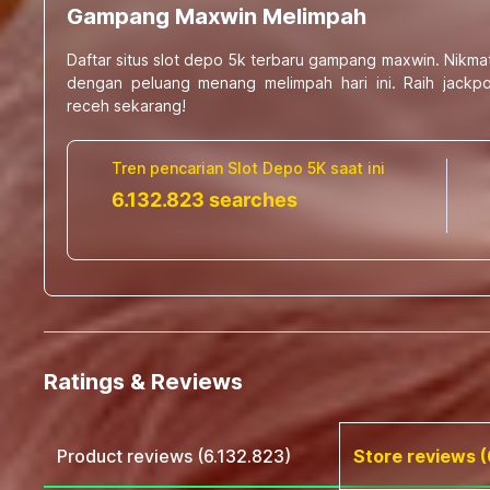
Gampang Maxwin Melimpah
Daftar situs slot depo 5k terbaru gampang maxwin. Nikmat
dengan peluang menang melimpah hari ini. Raih jackp
receh sekarang!
Tren pencarian Slot Depo 5K saat ini
6.132.823 searches
Ratings & Reviews
Product reviews (6.132.823)
Store reviews (