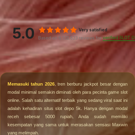
5.0
Very satisfied
verified SLOT 
Based on 6.132.823 reviews for
Memasuki tahun 2026
, tren berburu jackpot besar dengan
modal minimal semakin diminati oleh para pecinta game slot
online. Salah satu alternatif terbaik yang sedang viral saat ini
adalah kehadiran situs slot depo 5k. Hanya dengan modal
receh sebesar 5000 rupiah, Anda sudah memiliki
kesempatan yang sama untuk merasakan sensasi Maxwin
yang melimpah.