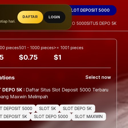
-IDR
SLOT 5000
SLOT DEPOSIT 5000
DAFTAR
LOGIN
iap hari.
T 5000
SLOT DEPOSIT 5000
SLOT DEPO 5000
SITUS DEPO 5K
500 pieces
501 - 1000 pieces
>= 1001 pieces
.5
$0.75
$1
Select now
ations
 DEPO 5K :
Daftar Situs Slot Deposit 5000 Terbaru
ang Maxwin Melimpah
T DEPOSIT 5000
SLOT 5K
SLOT DEPO 5K
T DEPOSIT 5K
SLOT DEPO 5000
SLOT MAXWIN