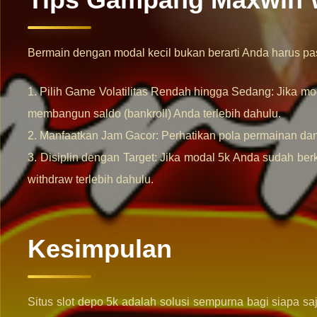
Bermain dengan modal kecil bukan berarti Anda harus pa
1. Pilih Game Volatilitas Rendah hingga Sedang: Jika m
membangun saldo (bankroll) Anda terlebih dahulu.
2. Manfaatkan Jam Gacor: Perhatikan pola permainan da
3. Disiplin dengan Target: Jika modal 5k Anda sudah 
withdraw terlebih dahulu.
Kesimpulan
Situs slot depo 5k adalah solusi sempurna bagi siapa s