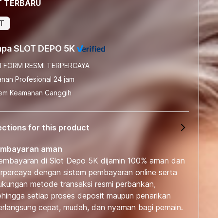
T TERBARU
OT
apa SLOT DEPO 5K
TFORM RESMI TERPERCAYA
anan Profesional 24 jam
tem Keamanan Canggih
ections for this product
embayaran aman
embayaran di Slot Depo 5K dijamin 100% aman dan
erpercaya dengan sistem pembayaran online serta
ukungan metode transaksi resmi perbankan,
ehingga setiap proses deposit maupun penarikan
erlangsung cepat, mudah, dan nyaman bagi pemain.