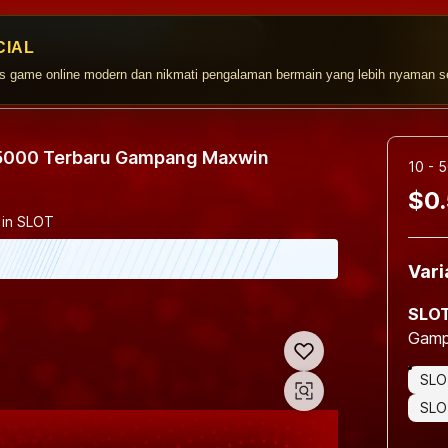
Deliver to:
for?
BANYAK FREESPIN di SLOT DEPO 5K
Search
English
ID
CIAL
 game online modern dan nikmati pengalaman bermain yang lebih nyaman set
cover
SLO
t 5000 Terbaru Gampang Maxwin
10 - 
$0
 in SLOT
Vari
SLOT
Gamp
SLO
SLO