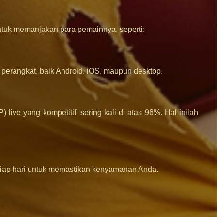
untuk memanjakan para pemainnya, seperti:
perangkat, baik Android, iOS, maupun desktop.
live yang kompetitif, sering kali di atas 96%. Hal inilah
etiap hari untuk memastikan kenyamanan Anda.