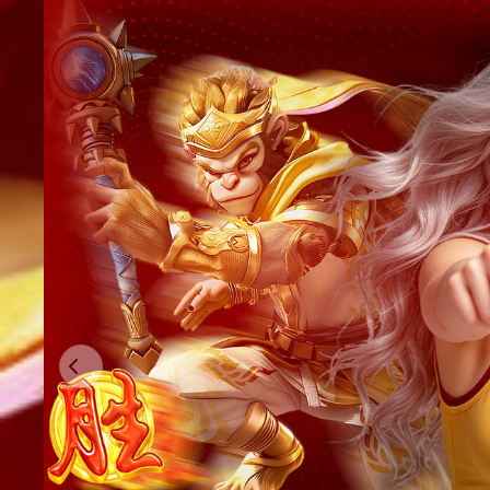
Previous slide