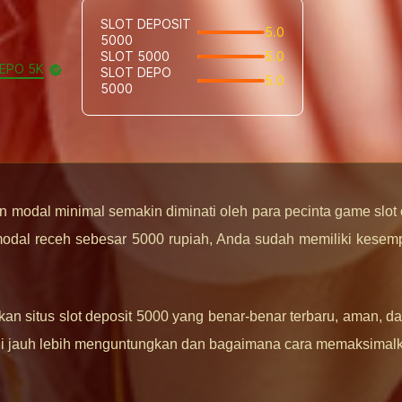
SLOT DEPOSIT
5.0
5000
SLOT 5000
5.0
DEPO 5K
SLOT DEPO
5.0
5000
n modal minimal semakin diminati oleh para pecinta game slot on
n modal receh sebesar 5000 rupiah, Anda sudah memiliki kes
an situs slot deposit 5000 yang benar-benar terbaru, aman, d
ni jauh lebih menguntungkan dan bagaimana cara memaksimal