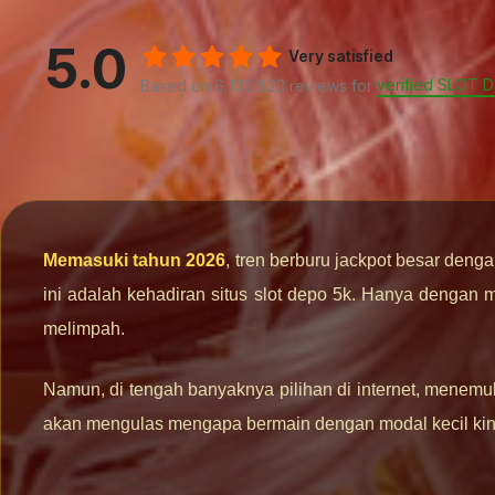
5.0
Very satisfied
verified SLOT 
Based on 6.132.823 reviews for
Memasuki tahun 2026
, tren berburu jackpot besar denga
ini adalah kehadiran situs slot depo 5k. Hanya denga
melimpah.
Namun, di tengah banyaknya pilihan di internet, menemuk
akan mengulas mengapa bermain dengan modal kecil ki