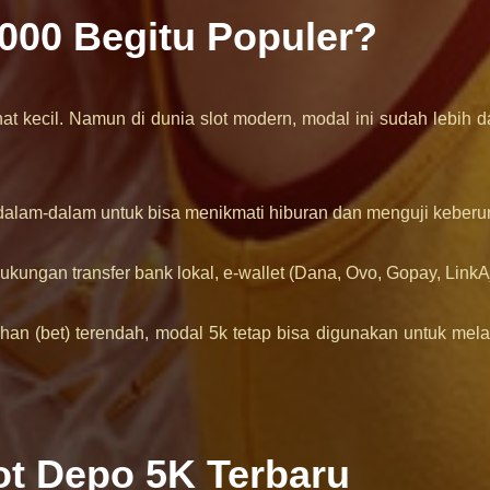
000 Begitu Populer?
t kecil. Namun di dunia slot modern, modal ini sudah lebih da
 dalam-dalam untuk bisa menikmati hiburan dan menguji keberu
dukungan transfer bank lokal, e-wallet (Dana, Ovo, Gopay, LinkA
han (bet) terendah, modal 5k tetap bisa digunakan untuk mel
ot Depo 5K Terbaru