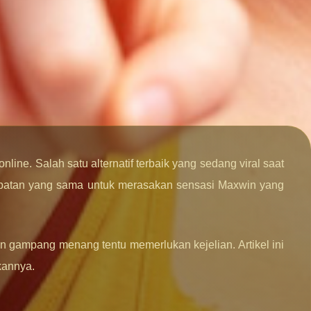
line. Salah satu alternatif terbaik yang sedang viral saat
empatan yang sama untuk merasakan sensasi Maxwin yang
an gampang menang tentu memerlukan kejelian. Artikel ini
kannya.