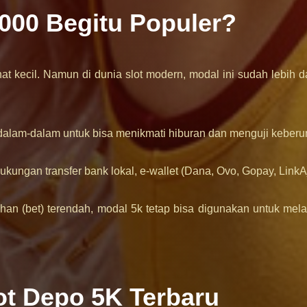
000 Begitu Populer?
t kecil. Namun di dunia slot modern, modal ini sudah lebih da
 dalam-dalam untuk bisa menikmati hiburan dan menguji keberu
dukungan transfer bank lokal, e-wallet (Dana, Ovo, Gopay, LinkA
han (bet) terendah, modal 5k tetap bisa digunakan untuk mel
ot Depo 5K Terbaru