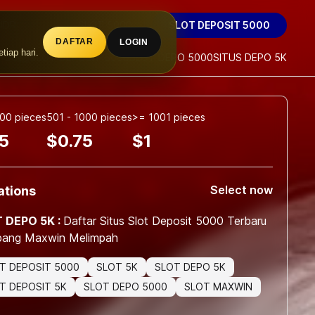
-IDR
SLOT 5000
SLOT DEPOSIT 5000
DAFTAR
LOGIN
iap hari.
T 5000
SLOT DEPOSIT 5000
SLOT DEPO 5000
SITUS DEPO 5K
500 pieces
501 - 1000 pieces
>= 1001 pieces
.5
$0.75
$1
Select now
ations
 DEPO 5K :
Daftar Situs Slot Deposit 5000 Terbaru
ang Maxwin Melimpah
T DEPOSIT 5000
SLOT 5K
SLOT DEPO 5K
T DEPOSIT 5K
SLOT DEPO 5000
SLOT MAXWIN