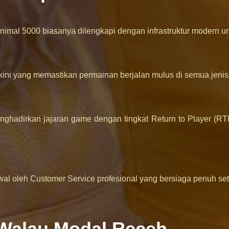
minimal 5000 biasanya dilengkapi dengan infrastruktur modern 
ini yang memastikan permainan berjalan mulus di semua jenis 
enghadirkan jajaran game dengan tingkat Return to Player (RTP) 
wal oleh Customer Service profesional yang bersiaga penuh s
Walau Modal Receh