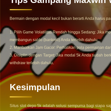
Bermain dengan modal kecil bukan berarti Anda harus pa
1. Pilih Game Volatilitas Rendah hingga Sedang: Jika m
membangun saldo (bankroll) Anda terlebih dahulu.
2. Manfaatkan Jam Gacor: Perhatikan pola permainan da
3. Disiplin dengan Target: Jika modal 5k Anda sudah 
withdraw terlebih dahulu.
Kesimpulan
Situs slot depo 5k adalah solusi sempurna bagi siapa s