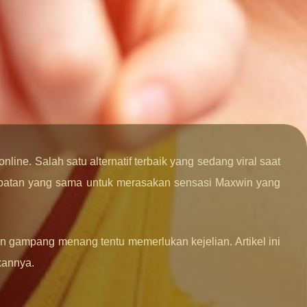
line. Salah satu alternatif terbaik yang sedang viral saat
empatan yang sama untuk merasakan sensasi Maxwin yang
an gampang menang tentu memerlukan kejelian. Artikel ini
kannya.