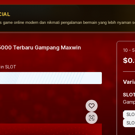
Deliver to:
for?
BANYAK FREESPIN di SLOT DEPO 5K
Search
English
ID
CIAL
 game online modern dan nikmati pengalaman bermain yang lebih nyaman set
cover
SLO
t 5000 Terbaru Gampang Maxwin
10 - 
$0
 in SLOT
Vari
SLOT
Gamp
SLO
SLO