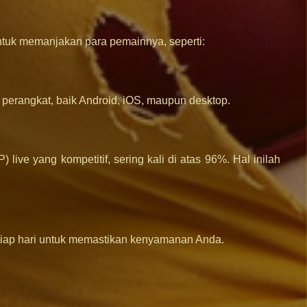
untuk memanjakan para pemainnya, seperti:
perangkat, baik Android, iOS, maupun desktop.
live yang kompetitif, sering kali di atas 96%. Hal inilah
etiap hari untuk memastikan kenyamanan Anda.