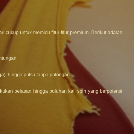
ri cukup untuk memicu fitur-fitur premium. Berikut adalah
ntungan.
ja), hingga pulsa tanpa potongan.
akukan belasan hingga puluhan kali spin yang berpotensi