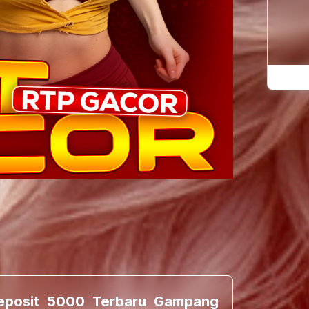
Deposit 5000 Terbaru Gampang