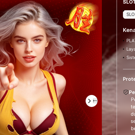
SLO
SL
Ken
PLA
Lay
Sis
Prot
P
P

Next slide
t
d
s
b