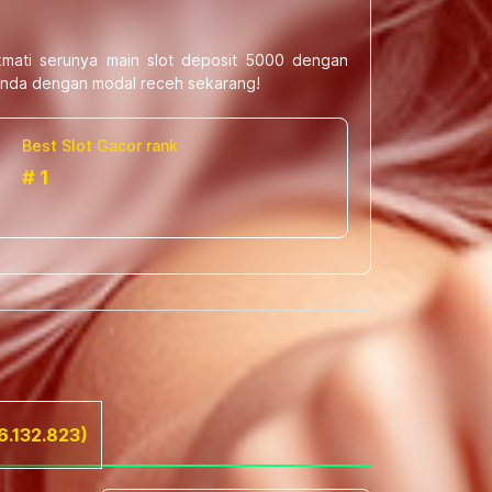
kmati serunya main slot deposit 5000 dengan
 Anda dengan modal receh sekarang!
Best Slot Gacor rank
# 1
6.132.823)