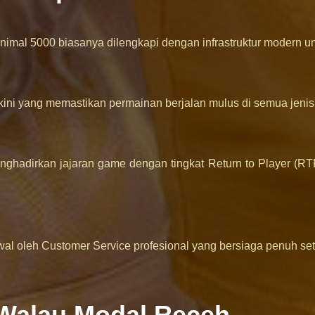
minimal 5000 biasanya dilengkapi dengan infrastruktur modern 
ini yang memastikan permainan berjalan mulus di semua jenis 
enghadirkan jajaran game dengan tingkat Return to Player (RTP) 
wal oleh Customer Service profesional yang bersiaga penuh s
Walau Modal Receh