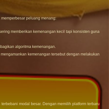
tuk memperbesar peluang menang:
 sering memberikan kemenangan kecil tapi konsisten guna
embagikan algoritma kemenangan.
ntuk mengamankan kemenangan tersebut dengan melakukan
 terbebani modal besar. Dengan memilih platform terbaru