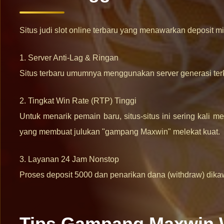
Situs judi slot online terbaru yang menawarkan deposit 
1. Server Anti-Lag & Ringan
Situs terbaru umumnya menggunakan server generasi terk
2. Tingkat Win Rate (RTP) Tinggi
Untuk menarik pemain baru, situs-situs ini sering kali m
yang membuat julukan "gampang Maxwin" melekat kuat.
3. Layanan 24 Jam Nonstop
Proses deposit 5000 dan penarikan dana (withdraw) dika
Tips Gampang Maxwin 