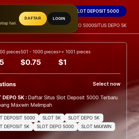
-IDR
SLOT 5000
SLOT DEPOSIT 5000
DAFTAR
LOGIN
iap hari.
T 5000
SLOT DEPOSIT 5000
SLOT DEPO 5000
SITUS DEPO 5K
500 pieces
501 - 1000 pieces
>= 1001 pieces
.5
$0.75
$1
Select now
ations
 DEPO 5K :
Daftar Situs Slot Deposit 5000 Terbaru
ang Maxwin Melimpah
T DEPOSIT 5000
SLOT 5K
SLOT DEPO 5K
T DEPOSIT 5K
SLOT DEPO 5000
SLOT MAXWIN