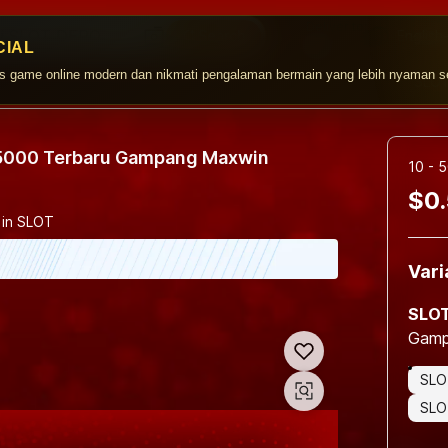
Deliver to:
for?
BANYAK FREESPIN di SLOT DEPO 5K
Search
English
ID
CIAL
 game online modern dan nikmati pengalaman bermain yang lebih nyaman set
cover
SLO
t 5000 Terbaru Gampang Maxwin
10 - 
$0
 in SLOT
Vari
SLOT
Gamp
SLO
SLO